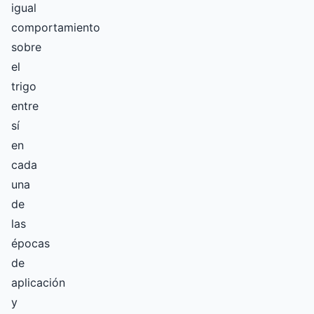
igual
comportamiento
sobre
el
trigo
entre
sí
en
cada
una
de
las
épocas
de
aplicación
y