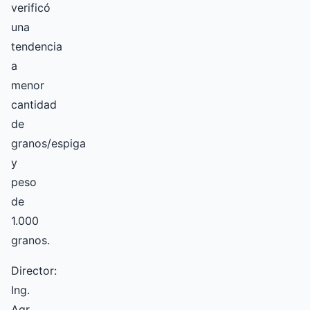
verificó
una
tendencia
a
menor
cantidad
de
granos/espiga
y
peso
de
1.000
granos.
Director:
Ing.
Agr.