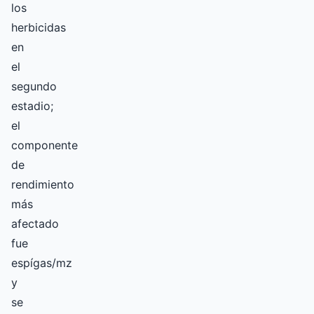
los
herbicidas
en
el
segundo
estadio;
el
componente
de
rendimiento
más
afectado
fue
espígas/mz
y
se