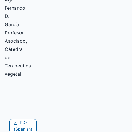
Fernando
D.
García.
Profesor
Asociado,
Cátedra
de
Terapéutica
vegetal.
PDF
(Spanish)