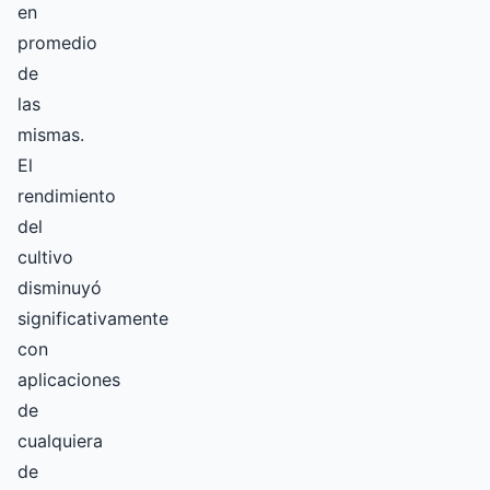
en
promedio
de
las
mismas.
El
rendimiento
del
cultivo
disminuyó
significativamente
con
aplicaciones
de
cualquiera
de