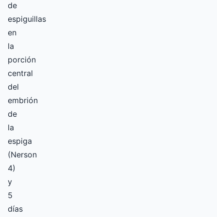
de
espiguillas
en
la
porción
central
del
embrión
de
la
espiga
(Nerson
4)
y
5
días