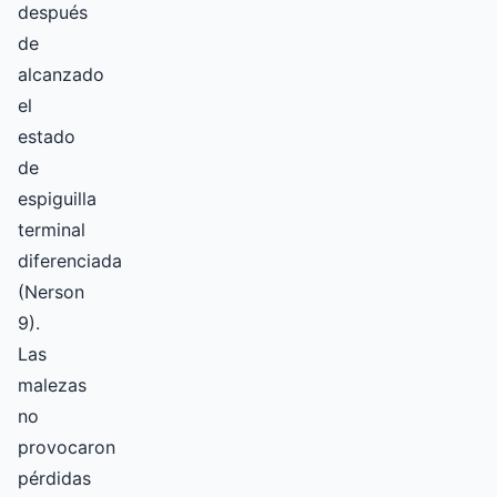
después
de
alcanzado
el
estado
de
espiguilla
terminal
diferenciada
(Nerson
9).
Las
malezas
no
provocaron
pérdidas