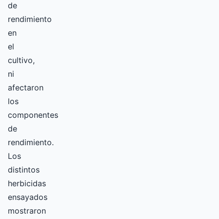
de
rendimiento
en
el
cultivo,
ni
afectaron
los
componentes
de
rendimiento.
Los
distintos
herbicidas
ensayados
mostraron