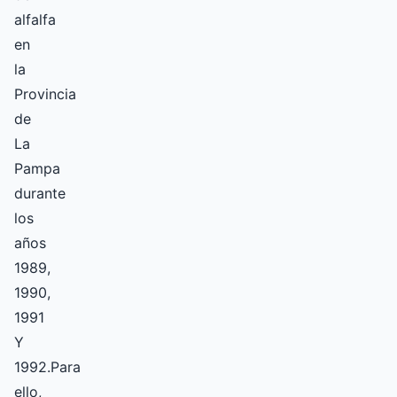
alfalfa
en
la
Provincia
de
La
Pampa
durante
los
años
1989,
1990,
1991
Y
1992.Para
ello,