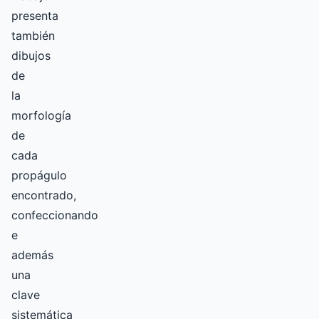
presenta
también
dibujos
de
la
morfología
de
cada
propágulo
encontrado,
confeccionando
e
además
una
clave
sistemática