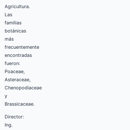
Agricultura.
Las
familias
botánicas
más
frecuentemente
encontradas
fueron:
Poaceae,
Asteraceae,
Chenopodiaceae
y
Brassicaceae.
Director:
Ing.