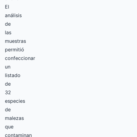
El
análisis
de
las
muestras
permitió
confeccionar
un
listado
de
32
especies
de
malezas
que
contaminan