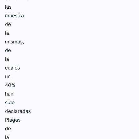
las
muestra
de
la
mismas,
de
la
cuales
un
40%
han
sido
declaradas
Plagas
de
la