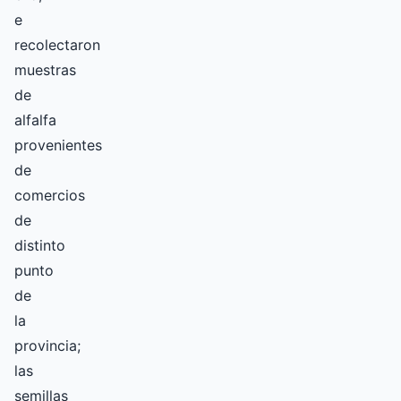
e
recolectaron
muestras
de
alfalfa
provenientes
de
comercios
de
distinto
punto
de
la
provincia;
las
semillas