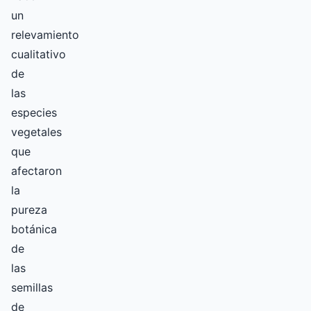
un
relevamiento
cualitativo
de
las
especies
vegetales
que
afectaron
la
pureza
botánica
de
las
semillas
de