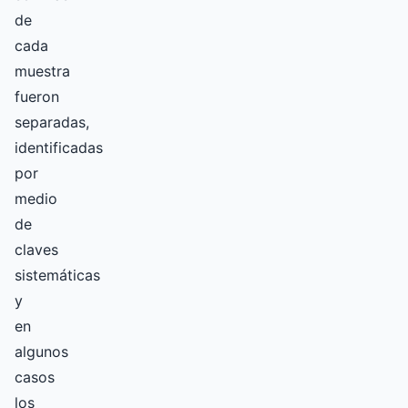
de
cada
muestra
fueron
separadas,
identificadas
por
medio
de
claves
sistemáticas
y
en
algunos
casos
los