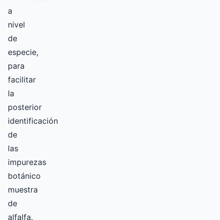
a
nivel
de
especie,
para
facilitar
la
posterior
identificación
de
las
impurezas
botánico
muestra
de
alfalfa.