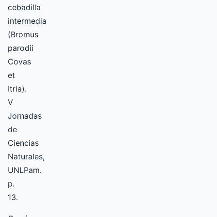
cebadilla
intermedia
(Bromus
parodii
Covas
et
Itria).
V
Jornadas
de
Ciencias
Naturales,
UNLPam.
p.
13.