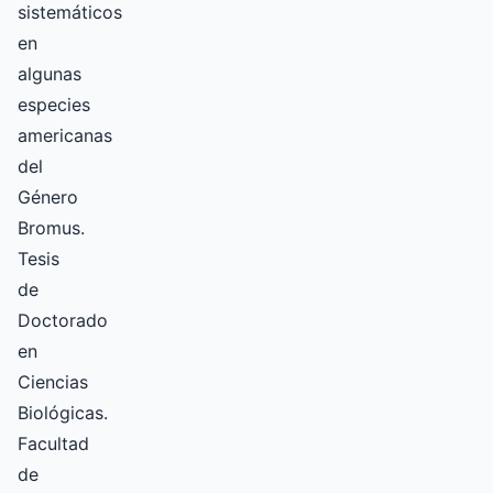
sistemáticos
en
algunas
especies
americanas
del
Género
Bromus.
Tesis
de
Doctorado
en
Ciencias
Biológicas.
Facultad
de