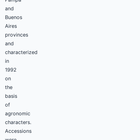
and
Buenos
Aires
provinces
and
characterized
in
1992
on
the
basis
of
agronomic
characters.
Accessions
were