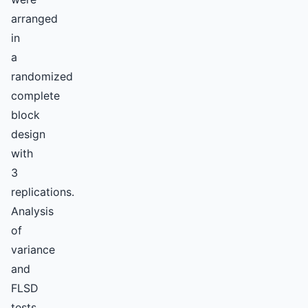
arranged
in
a
randomized
complete
block
design
with
3
replications.
Analysis
of
variance
and
FLSD
tests