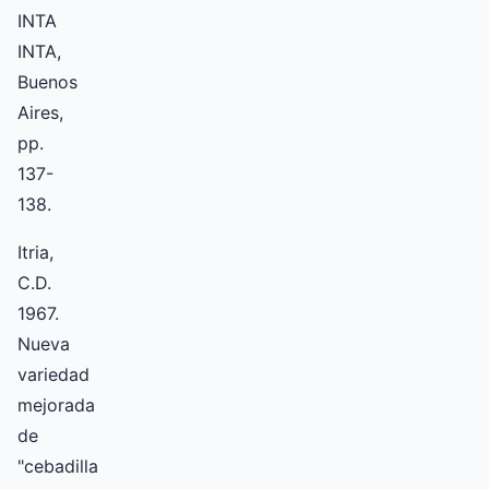
INTA
INTA,
Buenos
Aires,
pp.
137-
138.
Itria,
C.D.
1967.
Nueva
variedad
mejorada
de
"cebadilla