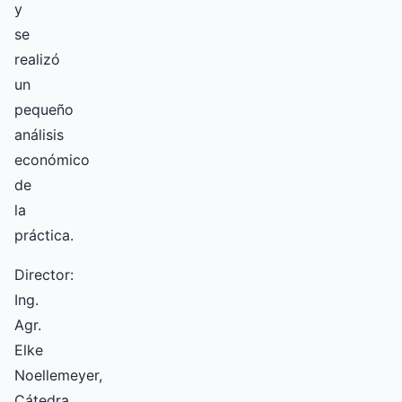
y
se
realizó
un
pequeño
análisis
económico
de
la
práctica.
Director:
Ing.
Agr.
Elke
Noellemeyer,
Cátedra