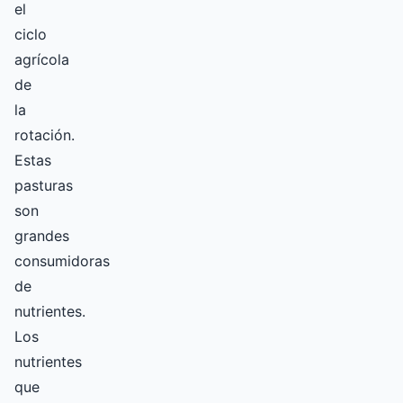
el
ciclo
agrícola
de
la
rotación.
Estas
pasturas
son
grandes
consumidoras
de
nutrientes.
Los
nutrientes
que