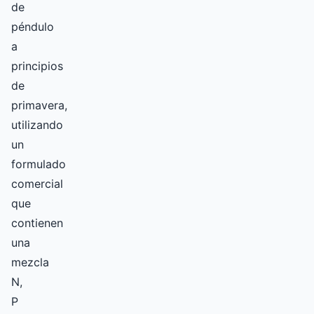
de
péndulo
a
principios
de
primavera,
utilizando
un
formulado
comercial
que
contienen
una
mezcla
N,
P