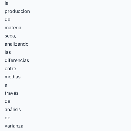
la
producción
de
materia
seca,
analizando
las
diferencias
entre
medias
a
través
de
análisis
de
varianza