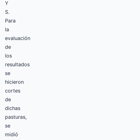
Y
S.
Para
la
evaluación
de
los
resultados
se
hicieron
cortes
de
dichas
pasturas,
se
midió