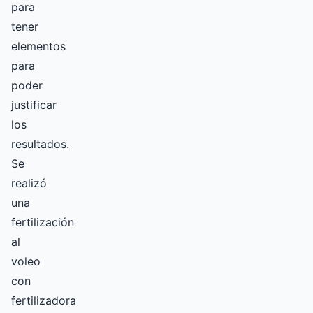
para
tener
elementos
para
poder
justificar
los
resultados.
Se
realizó
una
fertilización
al
voleo
con
fertilizadora