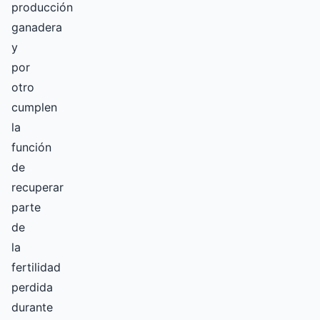
producción
ganadera
y
por
otro
cumplen
la
función
de
recuperar
parte
de
la
fertilidad
perdida
durante