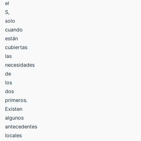
el
S,
solo
cuando
están
cubiertas
las
necesidades
de
los
dos
primeros.
Existen
algunos
antecedentes
locales