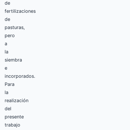
de
fertilizaciones
de
pasturas,
pero
a
la
siembra
e
incorporados.
Para
la
realización
del
presente
trabajo