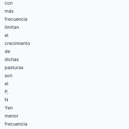
con
más
frecuencia
limitan
el
crecimiento
de
dichas
pasturas
son
el
P,
N
Yen
menor
frecuencia