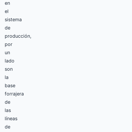
en
el
sistema
de
producción,
por
un
lado
son
la
base
forrajera
de
las
líneas
de