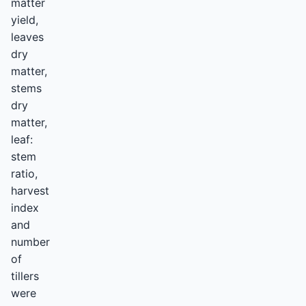
matter
yield,
leaves
dry
matter,
stems
dry
matter,
leaf:
stem
ratio,
harvest
index
and
number
of
tillers
were