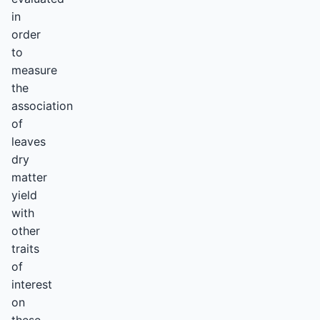
in
order
to
measure
the
association
of
leaves
dry
matter
yield
with
other
traits
of
interest
on