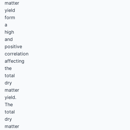
matter
yield
form
a
high
and
positive
correlation
affecting
the
total
dry
matter
yield.
The
total
dry
matter