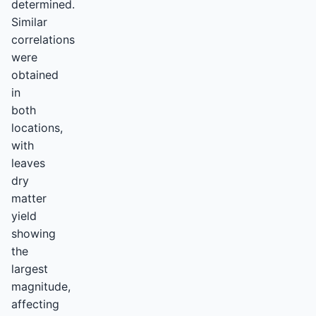
determined.
Similar
correlations
were
obtained
in
both
locations,
with
leaves
dry
matter
yield
showing
the
largest
magnitude,
affecting