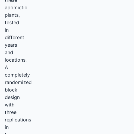
these
apomictic
plants,
tested
in
different
years
and
locations.
A
completely
randomized
block
design
with
three
replications
in