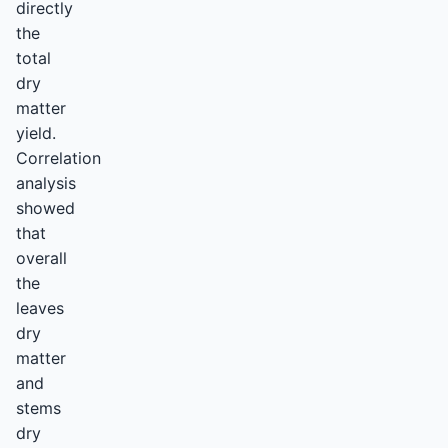
directly
the
total
dry
matter
yield.
Correlation
analysis
showed
that
overall
the
leaves
dry
matter
and
stems
dry