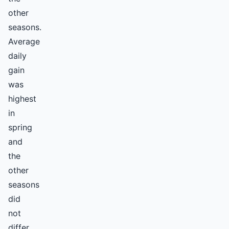
other
seasons.
Average
daily
gain
was
highest
in
spring
and
the
other
seasons
did
not
differ