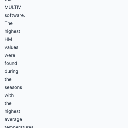
MULTIV
software.
The
highest
HM
values
were
found
during
the
seasons
with
the
highest
average
temperatures