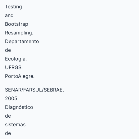
Testing
and
Bootstrap
Resampling.
Departamento
de
Ecologia,
UFRGS.
PortoAlegre.
SENAR/FARSUL/SEBRAE.
2005.
Diagnóstico
de
sistemas
de