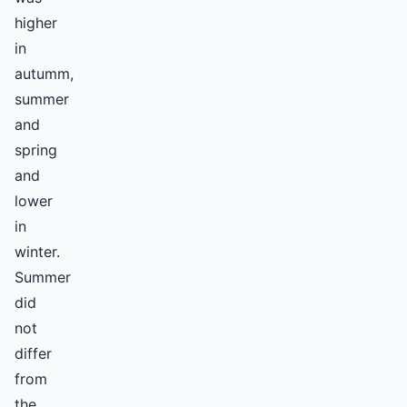
higher
in
autumm,
summer
and
spring
and
lower
in
winter.
Summer
did
not
differ
from
the