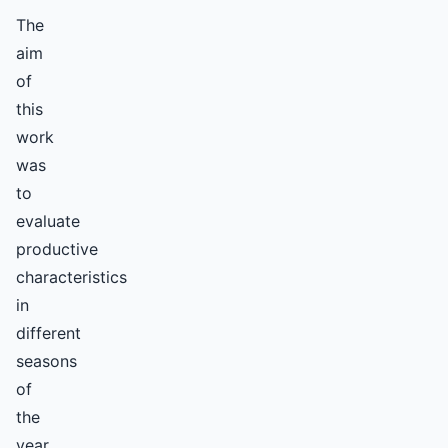
The
aim
of
this
work
was
to
evaluate
productive
characteristics
in
different
seasons
of
the
year,