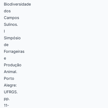
Biodiversidade
dos
Campos
Sulinos.
I
Simpósio
de
Forrageiras
e
Produção
Animal.
Porto
Alegre:
UFRGS.
pp.
11-