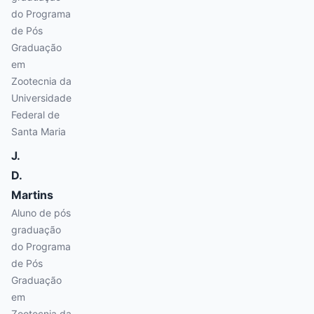
do Programa
de Pós
Graduação
em
Zootecnia da
Universidade
Federal de
Santa Maria
J.
D.
Martins
Aluno de pós
graduação
do Programa
de Pós
Graduação
em
Zootecnia da