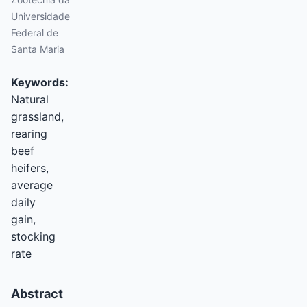
Universidade
Federal de
Santa Maria
Keywords:
Natural
grassland,
rearing
beef
heifers,
average
daily
gain,
stocking
rate
Abstract