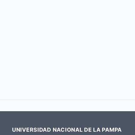
UNIVERSIDAD NACIONAL DE LA PAMPA