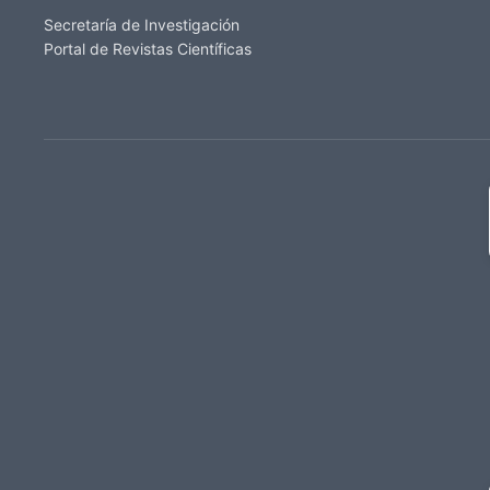
Secretaría de Investigación
Portal de Revistas Científicas