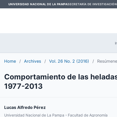
UNIVERSIDAD NACIONAL DE LA PAMPA
SECRETARÍA DE INVESTIGACIÓN
I
Home
/
Archives
/
Vol. 26 No. 2 (2016)
/
Resúmenes
Comportamiento de las heladas
1977-2013
Lucas Alfredo Pérez
Universidad Nacional de La Pampa - Facultad de Agronomía