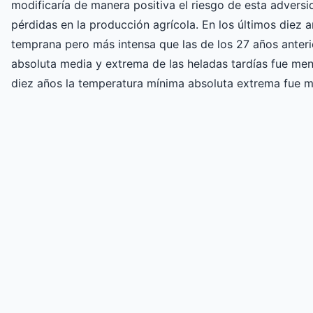
modificaría de manera positiva el riesgo de esta advers
pérdidas en la producción agrícola. En los últimos diez a
temprana pero más intensa que las de los 27 años anter
absoluta media y extrema de las heladas tardías fue men
diez años la temperatura mínima absoluta extrema fue m