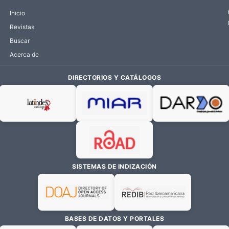
Inicio
Revistas
Buscar
Acerca de
DIRECTORIOS Y CATÁLOGOS
SISTEMAS DE INDIZACIÓN
BASES DE DATOS Y PORTALES