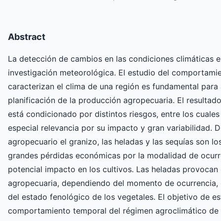
Abstract
La detección de cambios en las condiciones climáticas e
investigación meteorológica. El estudio del comportami
caracterizan el clima de una región es fundamental para 
planificación de la producción agropecuaria. El resultad
está condicionado por distintos riesgos, entre los cuale
especial relevancia por su impacto y gran variabilidad. 
agropecuario el granizo, las heladas y las sequías son lo
grandes pérdidas económicas por la modalidad de ocurr
potencial impacto en los cultivos. Las heladas provocan
agropecuaria, dependiendo del momento de ocurrencia, d
del estado fenológico de los vegetales. El objetivo de est
comportamiento temporal del régimen agroclimático de 