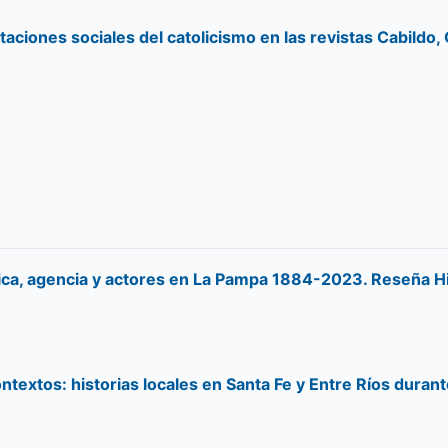
ciones sociales del catolicismo en las revistas Cabildo, 
ística, agencia y actores en La Pampa 1884-2023. Reseña H
ntextos: historias locales en Santa Fe y Entre Ríos durant