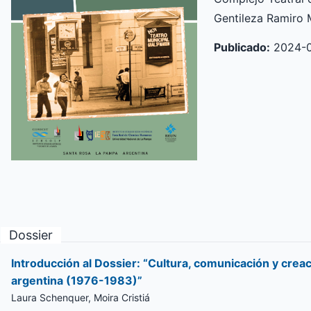
Gentileza Ramiro
Publicado:
2024-
Dossier
Introducción al Dossier: “Cultura, comunicación y creac
argentina (1976-1983)”
Laura Schenquer, Moira Cristiá