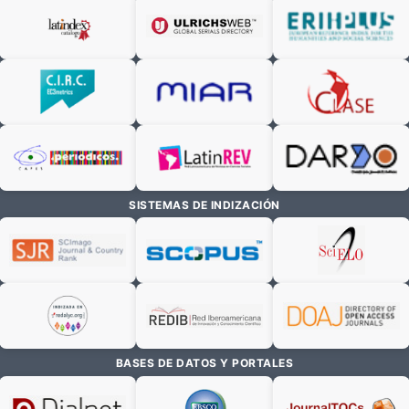
SISTEMAS DE INDIZACIÓN
BASES DE DATOS Y PORTALES