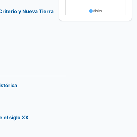
Criterio y Nueva Tierra
istórica
e el siglo XX