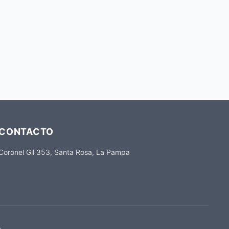
CONTACTO
Coronel Gil 353, Santa Rosa, La Pampa