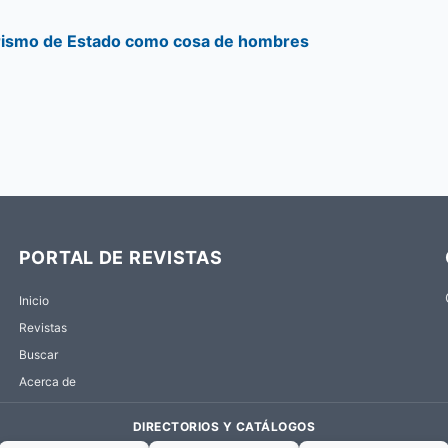
orismo de Estado como cosa de hombres
PORTAL DE REVISTAS
Inicio
Revistas
Buscar
Acerca de
DIRECTORIOS Y CATÁLOGOS