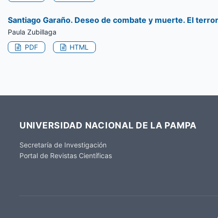
Santiago Garaño. Deseo de combate y muerte. El terr
Paula Zubillaga
PDF
HTML
UNIVERSIDAD NACIONAL DE LA PAMPA
Secretaría de Investigación
Portal de Revistas Científicas