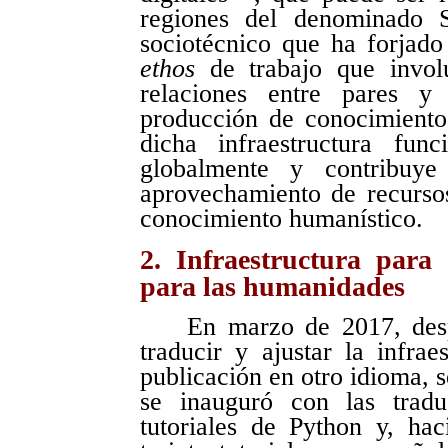
regiones del denominado S
sociotécnico que ha forjado
ethos
de trabajo que invol
relaciones entre pares y 
producción de conocimiento.
dicha infraestructura fu
globalmente y contribuye
aprovechamiento de recurso
conocimiento humanístico.
2. Infraestructura para
para las humanidades
En marzo de 2017, des
traducir y ajustar la infra
publicación en otro idioma, s
se inauguró con las tradu
tutoriales de Python y, ha