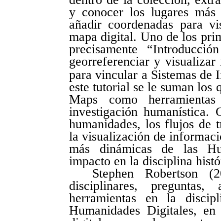
y conocer los lugares más
añadir coordenadas para vi
mapa digital. Uno de los pri
precisamente “Introducc
georreferenciar y visualizar
para vincular a Sistemas de 
este tutorial se le suman los
Maps como herramientas
investigación humanística. 
humanidades, los flujos de tr
la visualización de informaci
más dinámicas de las Hum
impacto en la disciplina histó
Stephen Robertson (
disciplinares, preguntas
herramientas en la discipl
Humanidades Digitales, en p