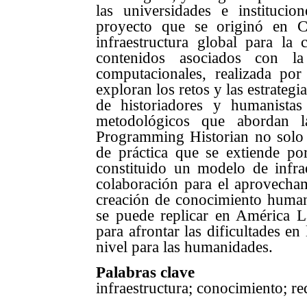
las universidades e instituci
proyecto que se originó en 
infraestructura global para la 
contenidos asociados con l
computacionales, realizada por
exploran los retos y las estrateg
de historiadores y humanistas
metodológicos que abordan l
Programming Historian no solo c
de práctica que se extiende po
constituido un modelo de infrae
colaboración para el aprovecha
creación de conocimiento human
se puede replicar en América L
para afrontar las dificultades en
nivel para las humanidades.
Palabras clave
infraestructura; conocimiento; re