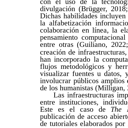
con el uso de la tecnolog
divulgación (Brügger, 2018;
Dichas habilidades incluyen
la alfabetización informac
colaboración en línea, la el
pensamiento computacional 
entre otras (Guiliano, 2022
creación de infraestructuras, 
han incorporado la computa
flujos metodológicos y herr
visualizar fuentes u datos, 
involucrar públicos amplios 
de los humanistas (Milligan,
Las infraestructuras im
entre instituciones, individu
Este es el caso de
The 
publicación de acceso abier
de tutoriales elaborados por 