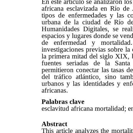
En este artículo se analizaron l
africana esclavizada en Río de 
tipos de enfermedades y las co
urbana de la ciudad de Río de
Humanidades Digitales, se real
espacios y lugares donde se vendí
de enfermedad y mortalidad.
investigaciones previas sobre l
la primera mitad del siglo XIX, 
fuentes seriadas de la Santa
permitieron conectar las tasas d
del tráfico atlántico, sino ta
urbanos y las identidades y enf
africanas.
Palabras clave
esclavitud africana mortalidad; e
Abstract
This article analyzes the mortali