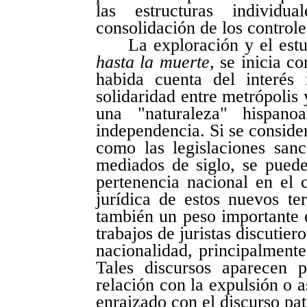
las estructuras individu
consolidación de los controles
La exploración y el est
hasta la muerte,
se inicia c
habida cuenta del interés
solidaridad entre metrópolis 
una "naturaleza" hispano
independencia. Si se consider
como las legislaciones sanc
mediados de siglo, se puede
pertenencia nacional en el c
jurídica de estos nuevos ter
también un peso importante e
trabajos de juristas discutie
nacionalidad, principalment
Tales discursos aparecen 
relación con la expulsión o a
enraizado con el discurso pat