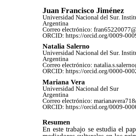
Juan Francisco Jiménez
Universidad Nacional del Sur. Inst
Argentina
Correo electrónico: fran65220077
ORCID:
https://orcid.org/0009-0
Natalia Salerno
Universidad Nacional del Sur. Inst
Argentina
Correo electrónico: natalia.s.saler
ORCID:
https://orcid.org/0000-00
Mariana Vera
Universidad Nacional del Sur
Argentina
Correo electrónico: marianavera7
ORCID:
https://orcid.org/0009-00
Resumen
En este trabajo se estudia el p