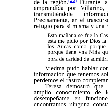
de la región.
Durante la
emprendida por Villarino, 
transmitiéndole inform
Precisamente, en el trascurs
refugio para sí misma y una 
Esta mañana se fue la Cas
esta me pidio por Dios la
los Aucas como porque 
porque tiene vna Niña que
obra de caridad de admitirl
Viedma pudo hablar con 
información que tenemos sobr
perdemos el rastro completa
Teresa demostró que p
amplio conocimiento de l
desempeñarse en funcione
encontramos ninguna const