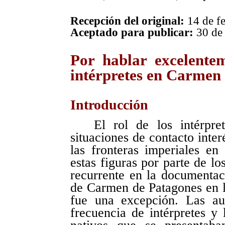
Recepción del original:
14 de fe
Aceptado para publicar:
30 de
Por hablar excelentem
intérpretes en Carmen
Introducción
El rol de los intérpr
situaciones de contacto inte
las fronteras imperiales e
estas figuras por parte de lo
recurrente en la documentac
de Carmen de Patagones en l
fue una excepción. Las au
frecuencia de intérpretes y 