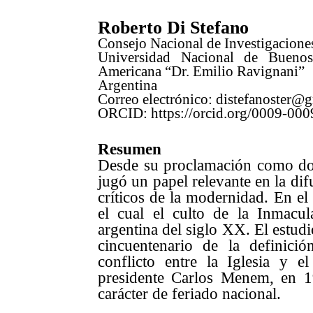
Roberto Di Stefano
Consejo Nacional de Investigaciones
Universidad Nacional de Buenos 
Americana “Dr. Emilio Ravignani”
Argentina
Correo electrónico: distefanoster@
ORCID:
https://orcid.org/0009-00
Resumen
Desde su proclamación como do
jugó un papel relevante en la dif
críticos de la modernidad. En el
el cual el culto de la Inmacul
argentina del siglo XX. El estudi
cincuentenario de la definici
conflicto entre la Iglesia y 
presidente Carlos Menem, en 1
carácter de feriado nacional.