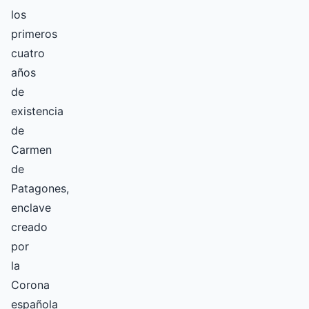
los
primeros
cuatro
años
de
existencia
de
Carmen
de
Patagones,
enclave
creado
por
la
Corona
española