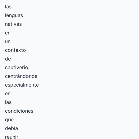
las
lenguas
nativas
en
un
contexto
de
cautiverio,
centrándonos
especialmente
en
las
condiciones
que
debía
reunir