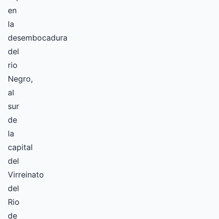
en
la
desembocadura
del
rio
Negro,
al
sur
de
la
capital
del
Virreinato
del
Rio
de