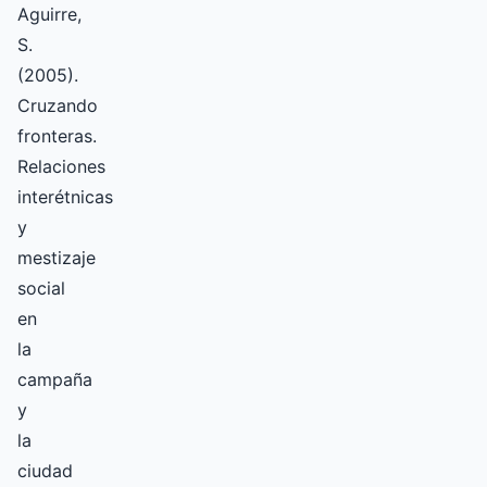
Aguirre,
S.
(2005).
Cruzando
fronteras.
Relaciones
interétnicas
y
mestizaje
social
en
la
campaña
y
la
ciudad