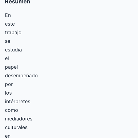
Resumen
En
este
trabajo
se
estudia
el
papel
desempeñado
por
los
intérpretes
como
mediadores
culturales
en