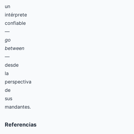
un
intérprete
confiable
—
go
between
—
desde
la
perspectiva
de
sus
mandantes.
Referencias