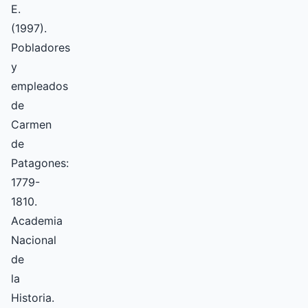
E.
(1997).
Pobladores
y
empleados
de
Carmen
de
Patagones:
1779-
1810.
Academia
Nacional
de
la
Historia.