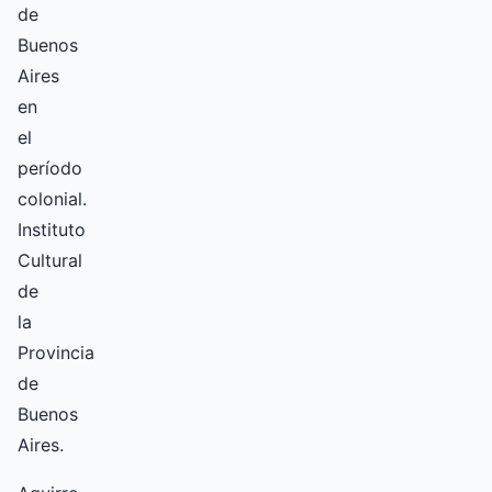
de
Buenos
Aires
en
el
período
colonial.
Instituto
Cultural
de
la
Provincia
de
Buenos
Aires.