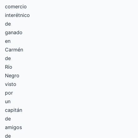
comercio
interétnico
de
ganado
en
Carmén
de
Río
Negro
visto
por
un
capitán
de
amigos
de