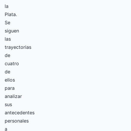
la
Plata.
Se
siguen
las
trayectorias
de
cuatro
de
ellos
para
analizar
sus
antecedentes
personales
a