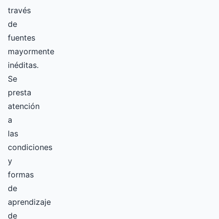
través
de
fuentes
mayormente
inéditas.
Se
presta
atención
a
las
condiciones
y
formas
de
aprendizaje
de