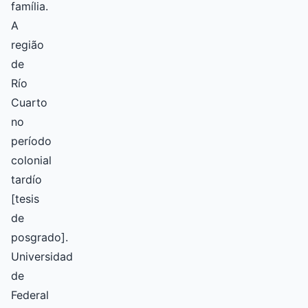
família.
A
região
de
Río
Cuarto
no
período
colonial
tardío
[tesis
de
posgrado].
Universidad
de
Federal