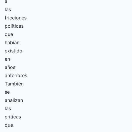
a
las
fricciones
políticas
que
habían
existido
en
años
anteriores.
También
se
analizan
las
críticas
que