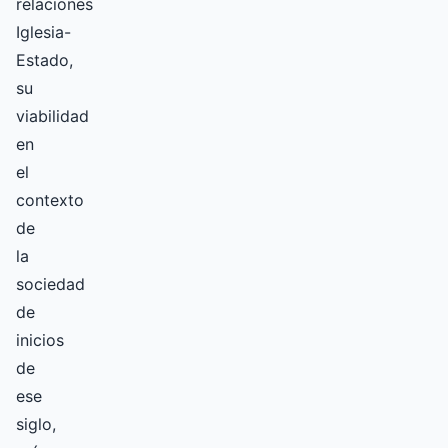
relaciones
Iglesia-
Estado,
su
viabilidad
en
el
contexto
de
la
sociedad
de
inicios
de
ese
siglo,