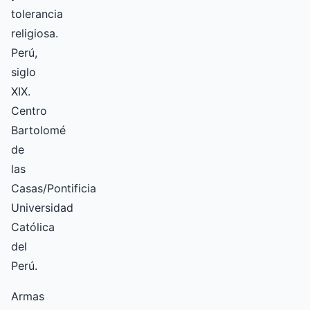
tolerancia
religiosa.
Perú,
siglo
XIX.
Centro
Bartolomé
de
las
Casas/Pontificia
Universidad
Católica
del
Perú.
Armas