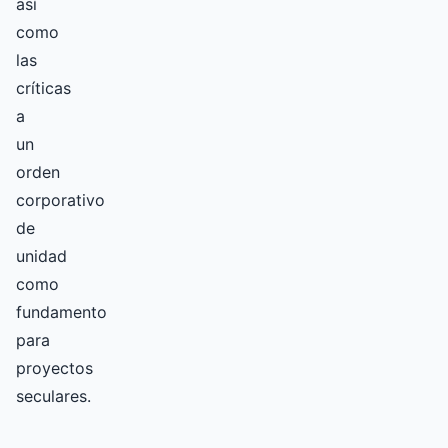
así
como
las
críticas
a
un
orden
corporativo
de
unidad
como
fundamento
para
proyectos
seculares.