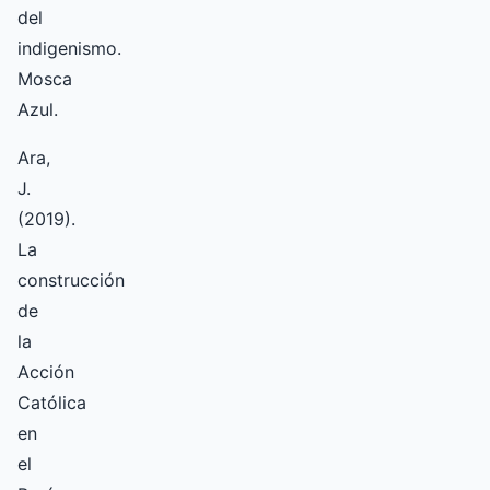
del
indigenismo.
Mosca
Azul.
Ara,
J.
(2019).
La
construcción
de
la
Acción
Católica
en
el