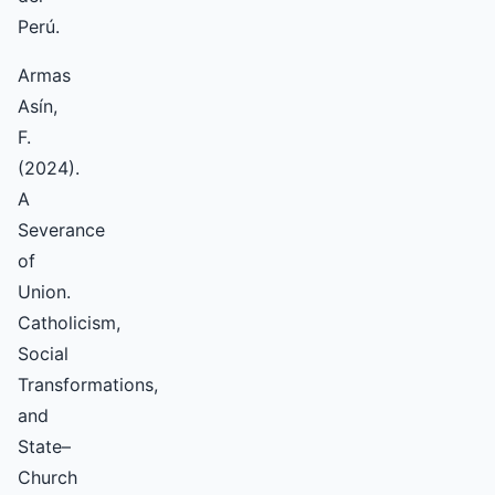
Perú.
Armas
Asín,
F.
(2024).
A
Severance
of
Union.
Catholicism,
Social
Transformations,
and
State–
Church