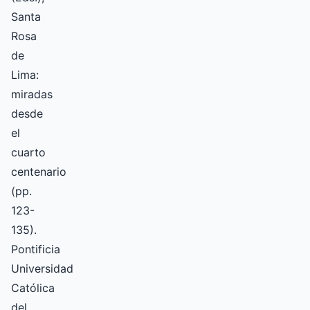
Santa
Rosa
de
Lima:
miradas
desde
el
cuarto
centenario
(pp.
123-
135).
Pontificia
Universidad
Católica
del