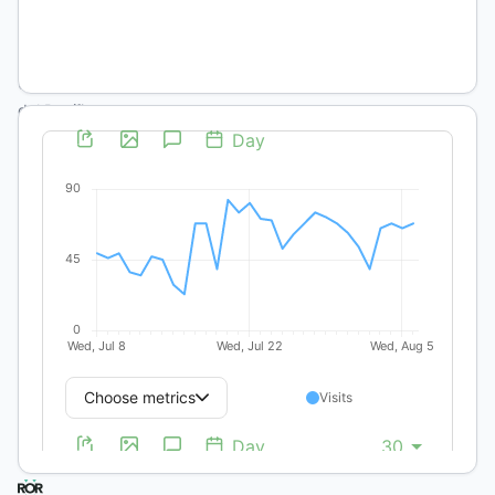
,
Universidad
del Pacífico
,
Universidad
del Pacífico
,
Universidad
del Pacífico
,
Universidad
del Pacifico