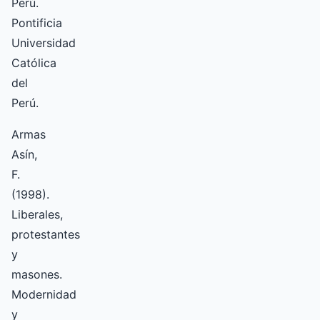
Perú.
Pontificia
Universidad
Católica
del
Perú.
Armas
Asín,
F.
(1998).
Liberales,
protestantes
y
masones.
Modernidad
y