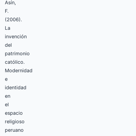
Asín,
F.
(2006).
La
invención
del
patrimonio
católico.
Modernidad
e
identidad
en
el
espacio
religioso
peruano