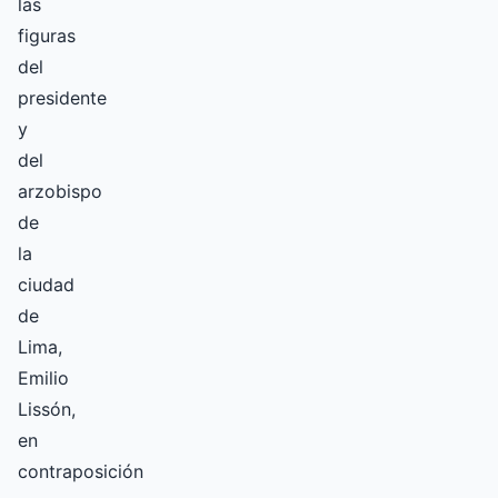
las
figuras
del
presidente
y
del
arzobispo
de
la
ciudad
de
Lima,
Emilio
Lissón,
en
contraposición