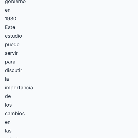
gobierno
en
1930.
Este
estudio
puede
servir
para
discutir
la
importancia
de
los
cambios
en
las