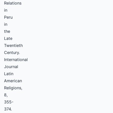
Relations
in
Peru
in
the
Late
Twentieth
Century.
International
Journal
Latin
American
Religions,
8,
355-
374.