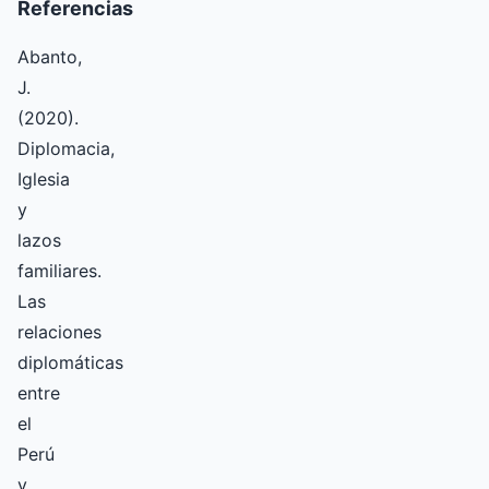
Referencias
Abanto,
J.
(2020).
Diplomacia,
Iglesia
y
lazos
familiares.
Las
relaciones
diplomáticas
entre
el
Perú
y