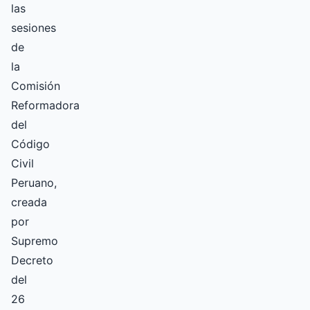
las
sesiones
de
la
Comisión
Reformadora
del
Código
Civil
Peruano,
creada
por
Supremo
Decreto
del
26