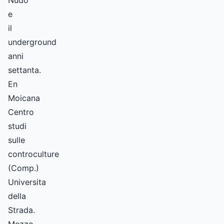
Nudo”
e
il
underground
anni
settanta.
En
Moicana
Centro
studi
sulle
controculture
(Comp.)
Universita
della
Strada.