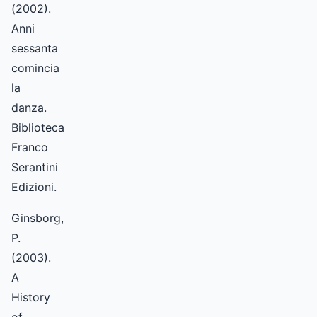
(2002).
Anni
sessanta
comincia
la
danza.
Biblioteca
Franco
Serantini
Edizioni.
Ginsborg,
P.
(2003).
A
History