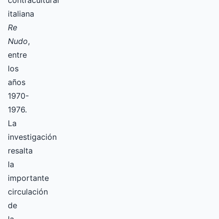
contracultural
italiana
Re
Nudo
,
entre
los
años
1970-
1976.
La
investigación
resalta
la
importante
circulación
de