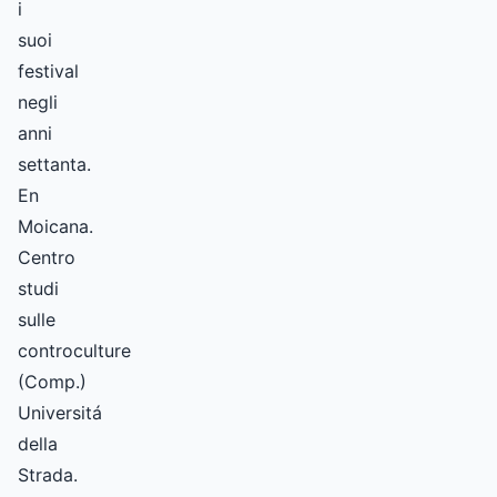
i
suoi
festival
negli
anni
settanta.
En
Moicana.
Centro
studi
sulle
controculture
(Comp.)
Universitá
della
Strada.