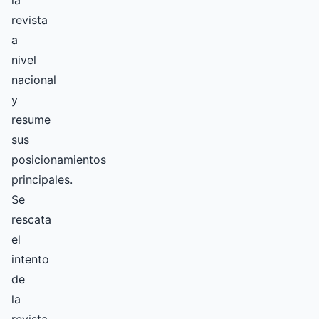
la
revista
a
nivel
nacional
y
resume
sus
posicionamientos
principales.
Se
rescata
el
intento
de
la