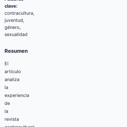
clave:
contracultura,
juventud,
género,
sexualidad
Resumen
El
artículo
analiza
la
experiencia
de
la
revista