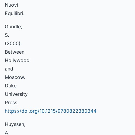
Nuovi
Equilibri.
Gundle,
S.
(2000).
Between
Hollywood
and
Moscow.
Duke
University
Press.
https://doi.org/10.1215/9780822380344
Huyssen,
A.