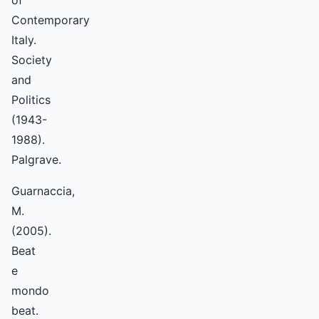
of
Contemporary
Italy.
Society
and
Politics
(1943-
1988).
Palgrave.
Guarnaccia,
M.
(2005).
Beat
e
mondo
beat.