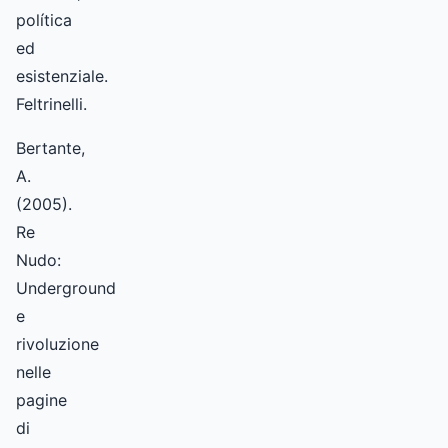
política
ed
esistenziale.
Feltrinelli.
Bertante,
A.
(2005).
Re
Nudo:
Underground
e
rivoluzione
nelle
pagine
di