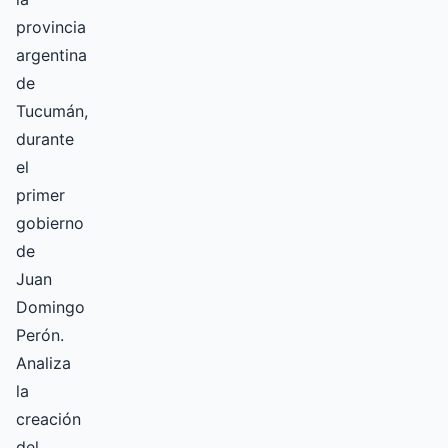
provincia
argentina
de
Tucumán,
durante
el
primer
gobierno
de
Juan
Domingo
Perón.
Analiza
la
creación
del