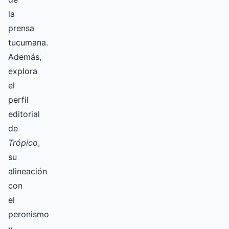
la
prensa
tucumana.
Además,
explora
el
perfil
editorial
de
Trópico
,
su
alineación
con
el
peronismo
y