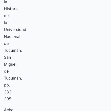
la
Historia
de
la
Universidad
Nacional
de
Tucumán.
San
Miguel
de
Tucumán,
pp.
383-
395.
Acha,