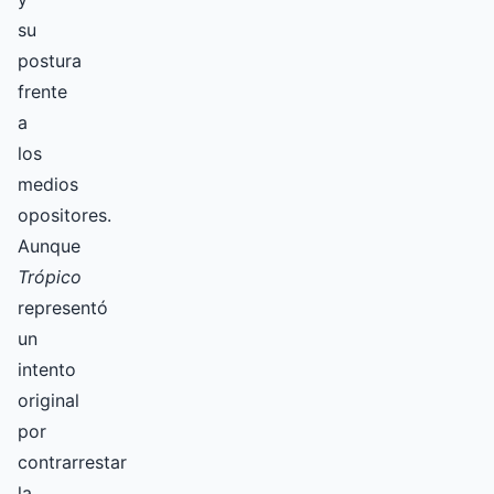
su
postura
frente
a
los
medios
opositores.
Aunque
Trópico
representó
un
intento
original
por
contrarrestar
la