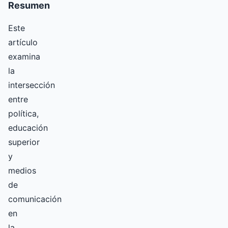
Resumen
Este
artículo
examina
la
intersección
entre
política,
educación
superior
y
medios
de
comunicación
en
la