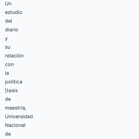
Un
estudio
del
diario
y
su
relación
con
la
política
[tesis
de
maestría,
Universidad
Nacional
de