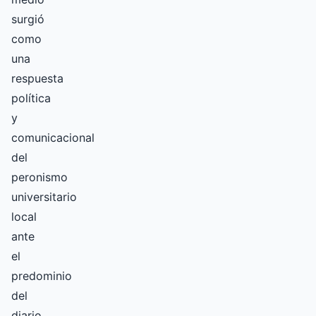
surgió
como
una
respuesta
política
y
comunicacional
del
peronismo
universitario
local
ante
el
predominio
del
diario