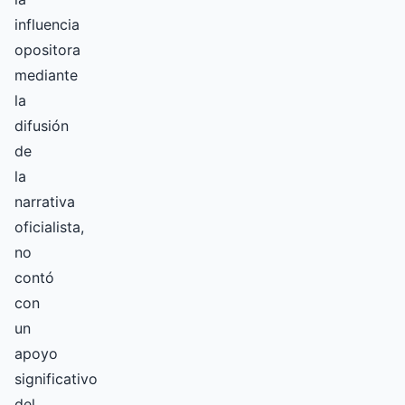
influencia
opositora
mediante
la
difusión
de
la
narrativa
oficialista,
no
contó
con
un
apoyo
significativo
del