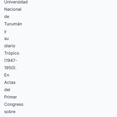
Universidad
Nacional
de
Tucumán
y
su
diario
Trópico
(1947-
1950).
En
Actas
del
Primer
Congreso
sobre