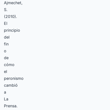
Ajmechet,
S.
(2010).
El
principio
del
fin
o
de
cómo
el
peronismo
cambió
a
La
Prensa.