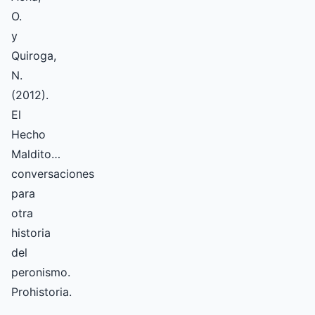
O.
y
Quiroga,
N.
(2012).
El
Hecho
Maldito…
conversaciones
para
otra
historia
del
peronismo.
Prohistoria.