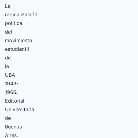
La
radicalización
política
del
movimiento
estudiantil
de
la
UBA
1943-
1966.
Editorial
Universitaria
de
Buenos
Aires.