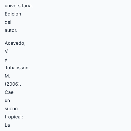
universitaria.
Edición
del
autor.
Acevedo,
V.
y
Johansson,
M.
(2006).
Cae
un
sueño
tropical:
La