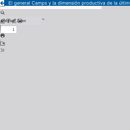
El general Camps y la dimensión productiva de la últi