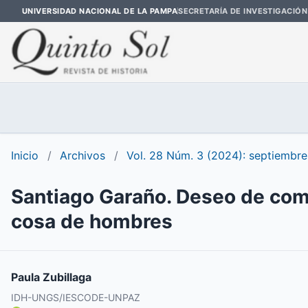
UNIVERSIDAD NACIONAL DE LA PAMPA
SECRETARÍA DE INVESTIGACIÓN
Inicio
/
Archivos
/
Vol. 28 Núm. 3 (2024): septiembre
Santiago Garaño. Deseo de com
cosa de hombres
Paula Zubillaga
IDH-UNGS/IESCODE-UNPAZ