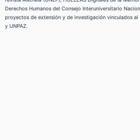
Derechos Humanos del Consejo Interuniversitario Nacional.
proyectos de extensión y de investigación vinculados a
y UNPAZ.