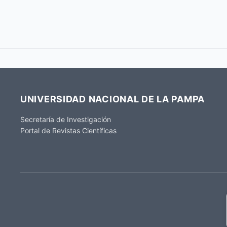
UNIVERSIDAD NACIONAL DE LA PAMPA
Secretaría de Investigación
Portal de Revistas Científicas