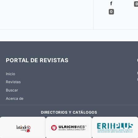
0
0
PORTAL DE REVISTAS
Inicio
Revistas
Buscar
Acerca de
DIRECTORIOS Y CATÁLOGOS