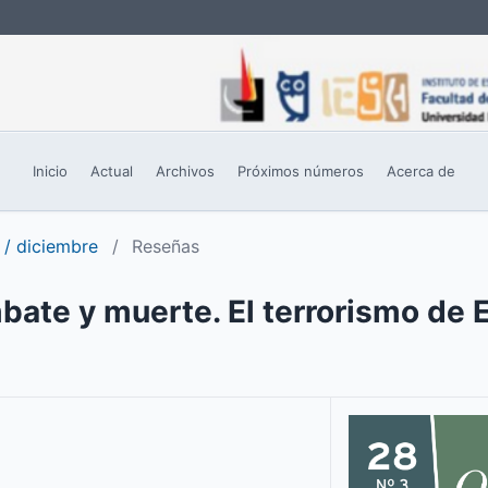
Inicio
Actual
Archivos
Próximos números
Acerca de
 / diciembre
/
Reseñas
bate y muerte. El terrorismo de