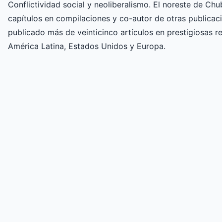
Conflictividad social y neoliberalismo. El noreste de Ch
capítulos en compilaciones y co-autor de otras publicaci
publicado más de veinticinco artículos en prestigiosas re
América Latina, Estados Unidos y Europa.