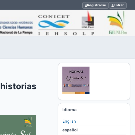
Registrarse
Entrar
historias
Idioma
English
español