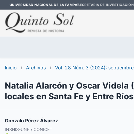
UNIVERSIDAD NACIONAL DE LA PAMPA
SECRETARÍA DE INVESTIGACIÓN
Inicio
/
Archivos
/
Vol. 28 Núm. 3 (2024): septiembre
Natalia Alarcón y Oscar Videla 
locales en Santa Fe y Entre Ríos
Gonzalo Pérez Álvarez
INSHIS-UNP / CONICET