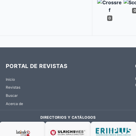
0
0
PORTAL DE REVISTAS
Inicio
Revistas
Buscar
Acerca de
DIRECTORIOS Y CATÁLOGOS