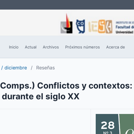
Inicio
Actual
Archivos
Próximos números
Acerca de
 / diciembre
/
Reseñas
(Comps.) Conflictos y contextos: 
 durante el siglo XX