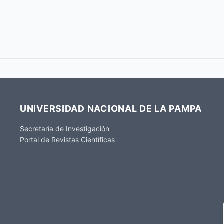
UNIVERSIDAD NACIONAL DE LA PAMPA
Secretaría de Investigación
Portal de Revistas Científicas