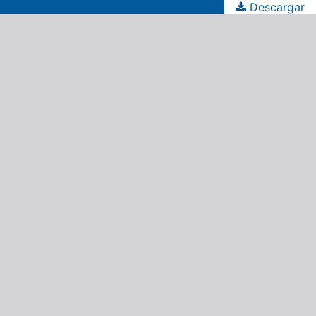
Descargar