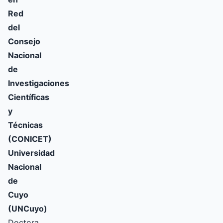
Red
del
Consejo
Nacional
de
Investigaciones
Científicas
y
Técnicas
(CONICET)
Universidad
Nacional
de
Cuyo
(UNCuyo)
Doctora