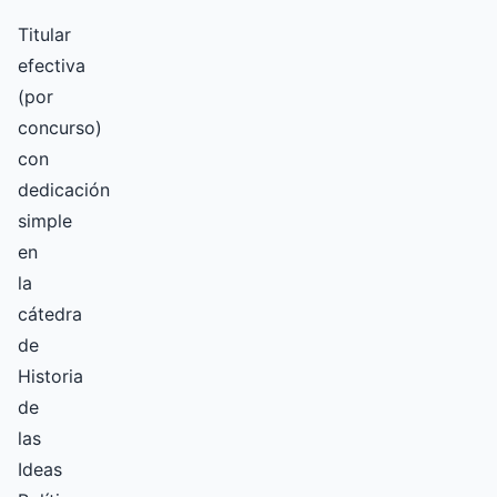
Titular
efectiva
(por
concurso)
con
dedicación
simple
en
la
cátedra
de
Historia
de
las
Ideas