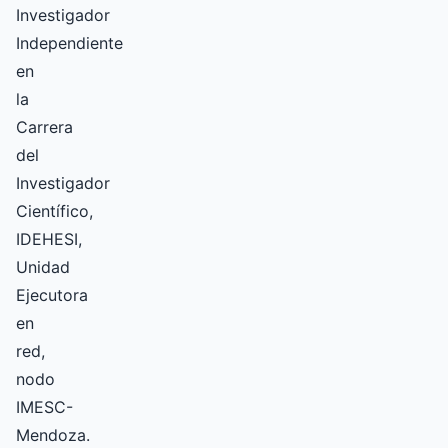
Investigador
Independiente
en
la
Carrera
del
Investigador
Científico,
IDEHESI,
Unidad
Ejecutora
en
red,
nodo
IMESC-
Mendoza.