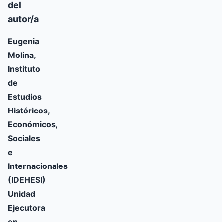
del
autor/a
Eugenia
Molina,
Instituto
de
Estudios
Históricos,
Económicos,
Sociales
e
Internacionales
(IDEHESI)
Unidad
Ejecutora
en