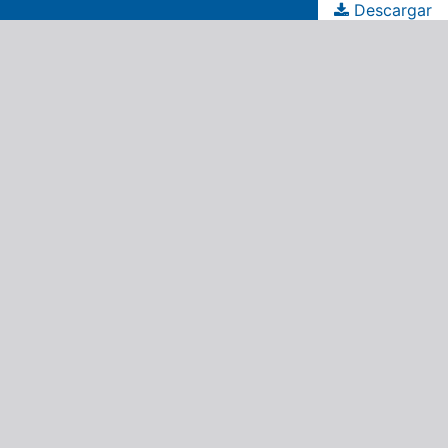
Descargar