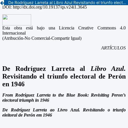
De Rodríguez Larreta al Libro Azul Revisitando el triunfo electoral de Perón en 1946