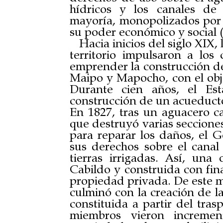
hídricos y los canales de
mayoría, monopolizados por 
su poder económico y social (
Hacia inicios del siglo XIX,
territorio impulsaron a los 
emprender la construcción de
Maipo y Mapocho, con el obje
Durante cien años, el Est
construcción de un acueduct
En 1827, tras un aguacero ca
que destruyó varias secciones 
para reparar los daños, el 
sus derechos sobre el canal 
tierras irrigadas. Así, una
Cabildo y construida con fin
propiedad privada. De este mo
culminó con la creación de l
constituida a partir del tras
miembros vieron incremen