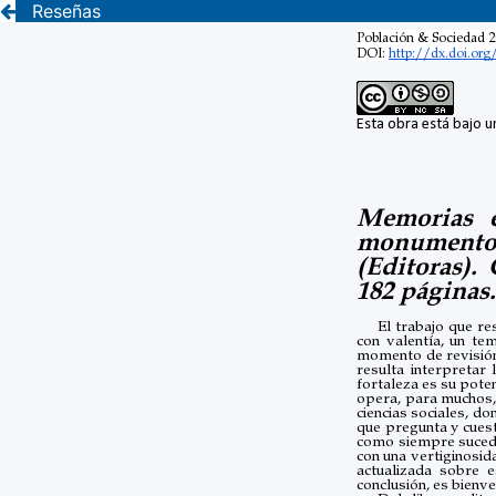
Reseñas