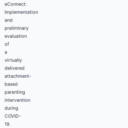
eConnect:
Implementation
and
preliminary
evaluation
of
a
virtually
delivered
attachment-
based
parenting
intervention
during
COVID-
19.