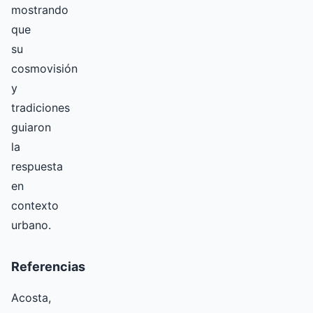
mostrando
que
su
cosmovisión
y
tradiciones
guiaron
la
respuesta
en
contexto
urbano.
Referencias
Acosta,