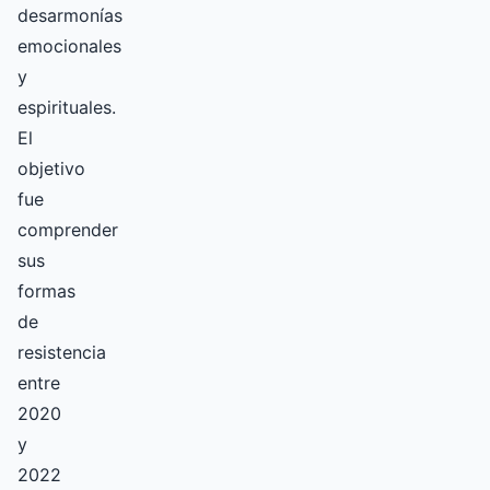
desarmonías
emocionales
y
espirituales.
El
objetivo
fue
comprender
sus
formas
de
resistencia
entre
2020
y
2022