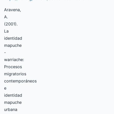
Aravena,
A.
(2001).
La
identidad
mapuche
-
warriache:
Procesos
migratorios
contemporáneos
e
identidad
mapuche
urbana