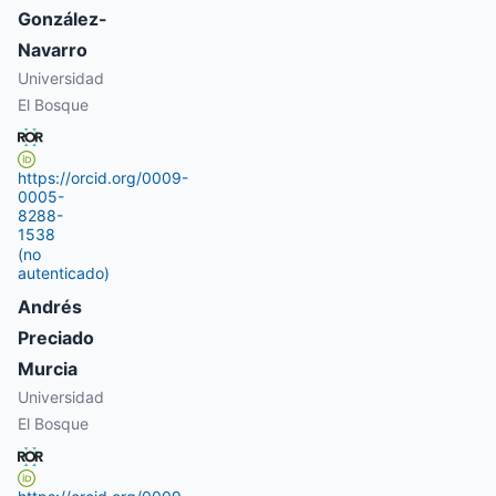
González-
Navarro
Universidad
El Bosque
https://orcid.org/0009-
0005-
8288-
1538
(no
autenticado)
Andrés
Preciado
Murcia
Universidad
El Bosque