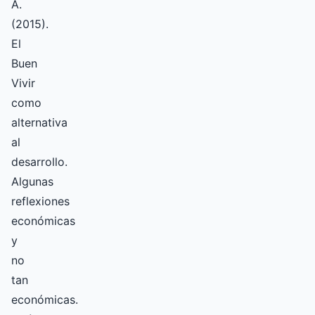
A.
(2015).
El
Buen
Vivir
como
alternativa
al
desarrollo.
Algunas
reflexiones
económicas
y
no
tan
económicas.