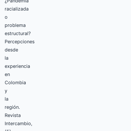
¿Pandemia
racializada
o
problema
estructural?
Percepciones
desde
la
experiencia
en
Colombia
y
la
región.
Revista
Intercambio,