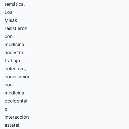
temática.
Los
Misak
resistieron
con
medicina
ancestral,
trabajo
colectivo,
conciliación
con
medicina
occidental
e
interacción
estatal,