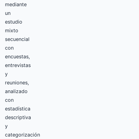
mediante
un
estudio
mixto
secuencial
con
encuestas,
entrevistas
y
reuniones,
analizado
con
estadística
descriptiva
y
categorización