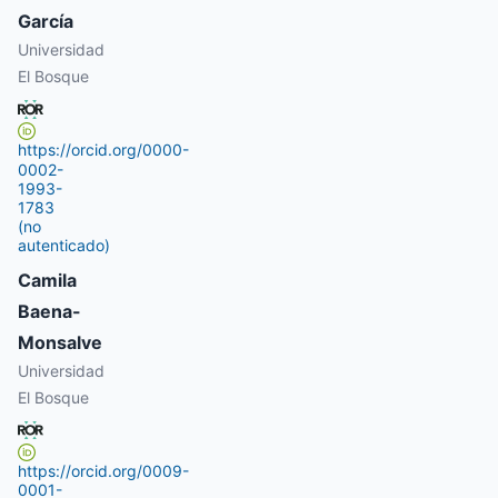
García
Universidad
El Bosque
https://orcid.org/0000-
0002-
1993-
1783
(no
autenticado)
Camila
Baena-
Monsalve
Universidad
El Bosque
https://orcid.org/0009-
0001-