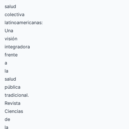
salud
colectiva
latinoamericanas:
Una
visión
integradora
frente
a
la
salud
pública
tradicional.
Revista
Ciencias
de
la