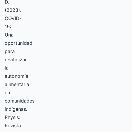
D.
(2023).
COVID-
19:
Una
oportunidad
para
revitalizar
la
autonomía
alimentaria
en
comunidades
indígenas.
Physis:
Revista