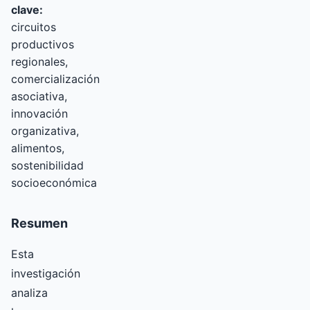
clave:
circuitos
productivos
regionales,
comercialización
asociativa,
innovación
organizativa,
alimentos,
sostenibilidad
socioeconómica
Resumen
Esta
investigación
analiza