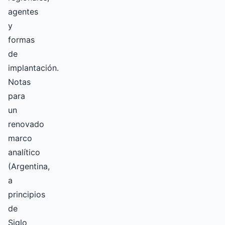
agentes
y
formas
de
implantación.
Notas
para
un
renovado
marco
analítico
(Argentina,
a
principios
de
Siglo