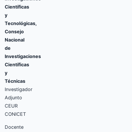
Científicas
y
Tecnológicas,
Consejo
Nacional
de
Investigaciones
Científicas
y
Técnicas
Investigador
Adjunto
CEUR
CONICET
Docente