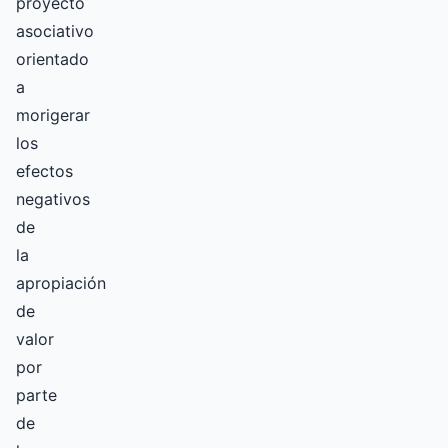
proyecto
asociativo
orientado
a
morigerar
los
efectos
negativos
de
la
apropiación
de
valor
por
parte
de