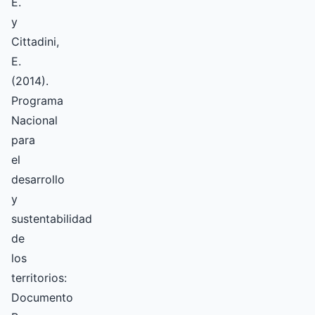
E.
y
Cittadini,
E.
(2014).
Programa
Nacional
para
el
desarrollo
y
sustentabilidad
de
los
territorios:
Documento