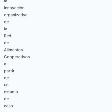
la
innovación
organizativa
de
la
Red
de
Alimentos
Cooperativos
a
partir
de
un
estudio
de
caso