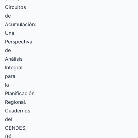
Circuitos
de
Acumulación:
Una
Perspectiva
de
Análisis
Integral
para
la
Planificación
Regional.
Cuadernos
del
CENDES,
(6),