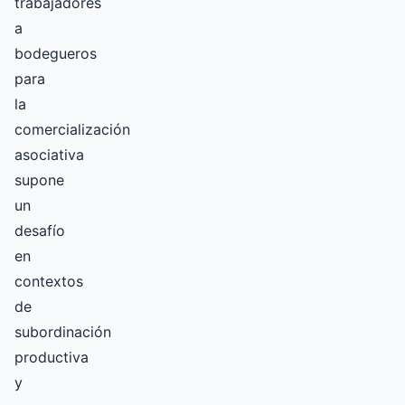
trabajadores
a
bodegueros
para
la
comercialización
asociativa
supone
un
desafío
en
contextos
de
subordinación
productiva
y