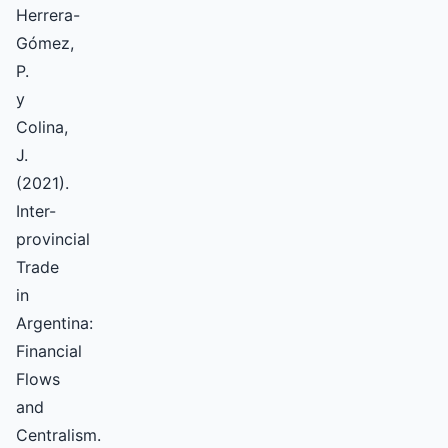
Herrera-
Gómez,
P.
y
Colina,
J.
(2021).
Inter-
provincial
Trade
in
Argentina:
Financial
Flows
and
Centralism.