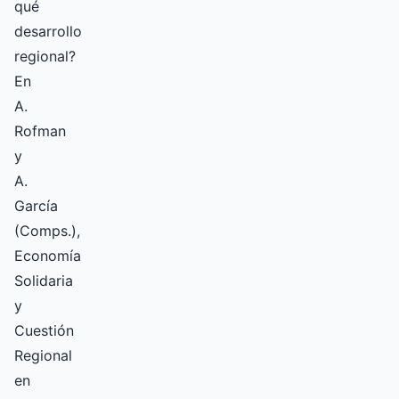
qué
desarrollo
regional?
En
A.
Rofman
y
A.
García
(Comps.),
Economía
Solidaria
y
Cuestión
Regional
en