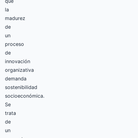
que
la
madurez
de
un
proceso
de
innovación
organizativa
demanda
sostenibilidad
socioeconómica.
Se
trata
de
un