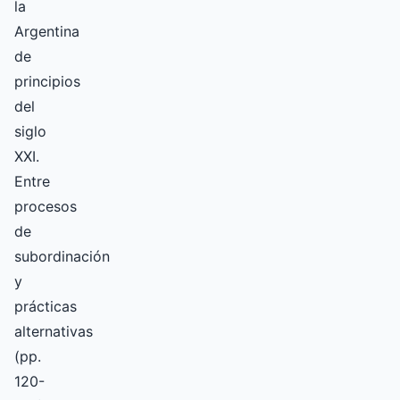
la
Argentina
de
principios
del
siglo
XXI.
Entre
procesos
de
subordinación
y
prácticas
alternativas
(pp.
120-