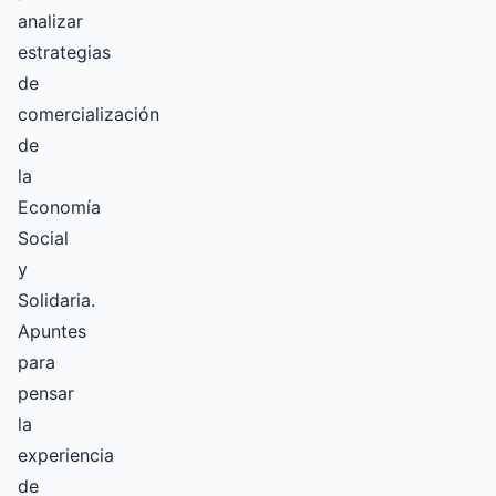
analizar
estrategias
de
comercialización
de
la
Economía
Social
y
Solidaria.
Apuntes
para
pensar
la
experiencia
de