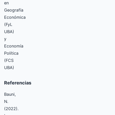
en
Geografía
Económica
(FyL
UBA)
y
Economía
Política
(FCS
UBA)
Referencias
Bauni,
N.
(2022).