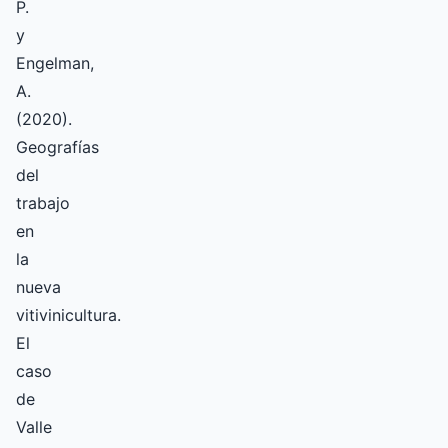
P.
y
Engelman,
A.
(2020).
Geografías
del
trabajo
en
la
nueva
vitivinicultura.
El
caso
de
Valle