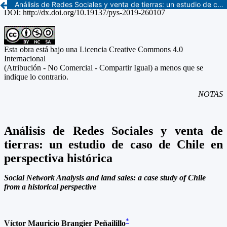
Análisis de Redes Sociales y venta de tierras: un estudio de caso de Chile en perspectiva histórica // Social Network Analysis and land sales: a case study of Chile from a historical perspective