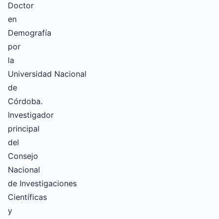
Doctor
en
Demografía
por
la
Universidad Nacional
de
Córdoba.
Investigador
principal
del
Consejo
Nacional
de Investigaciones
Científicas
y