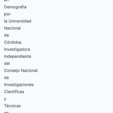
Demografía
por
la Universidad
Nacional
de
Córdoba.
Investigadora
independiente
del
Consejo Nacional
de
Investigaciones
Científicas
y
Técnicas
en