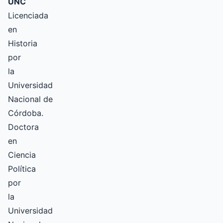
UNC
Licenciada
en
Historia
por
la
Universidad
Nacional de
Córdoba.
Doctora
en
Ciencia
Política
por
la
Universidad