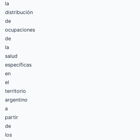
la
distribución
de
ocupaciones
de
la
salud
específicas
en
el
territorio
argentino
a
partir
de
los