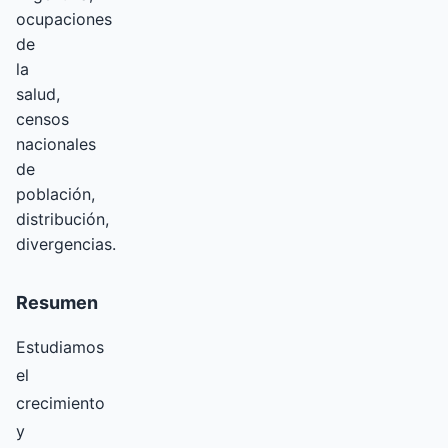
ocupaciones
de
la
salud,
censos
nacionales
de
población,
distribución,
divergencias.
Resumen
Estudiamos
el
crecimiento
y