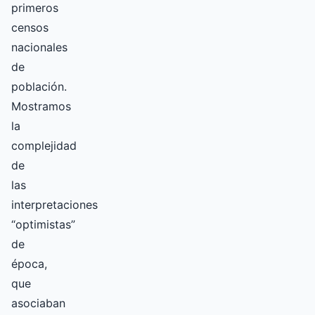
primeros
censos
nacionales
de
población.
Mostramos
la
complejidad
de
las
interpretaciones
“optimistas”
de
época,
que
asociaban