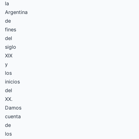
la
Argentina
de
fines
del
siglo
XIX
y
los
inicios
del
XX.
Damos
cuenta
de
los