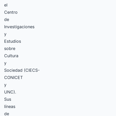
el
Centro
de
Investigaciones
y
Estudios
sobre
Cultura
y
Sociedad (CIECS-
CONICET
y
UNC).
Sus
líneas
de