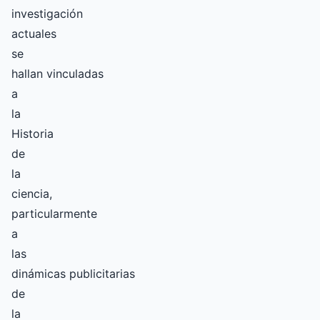
investigación
actuales
se
hallan vinculadas
a
la
Historia
de
la
ciencia,
particularmente
a
las
dinámicas publicitarias
de
la