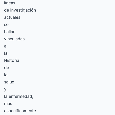
líneas
de investigación
actuales
se
hallan
vinculadas
a
la
Historia
de
la
salud
y
la enfermedad,
más
específicamente