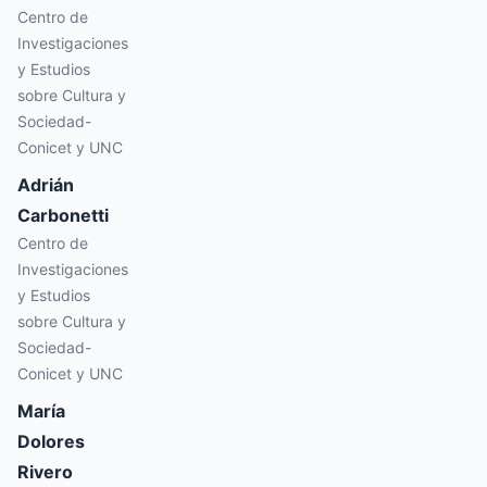
Centro de
Investigaciones
y Estudios
sobre Cultura y
Sociedad-
Conicet y UNC
Adrián
Carbonetti
Centro de
Investigaciones
y Estudios
sobre Cultura y
Sociedad-
Conicet y UNC
María
Dolores
Rivero