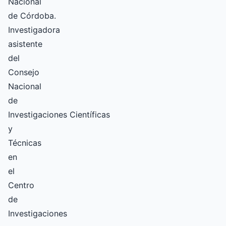
Nacional
de Córdoba.
Investigadora
asistente
del
Consejo
Nacional
de
Investigaciones Científicas
y
Técnicas
en
el
Centro
de
Investigaciones