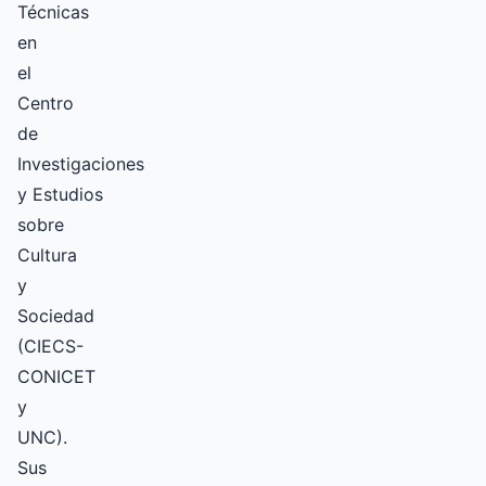
Técnicas
en
el
Centro
de
Investigaciones
y Estudios
sobre
Cultura
y
Sociedad
(CIECS-
CONICET
y
UNC).
Sus