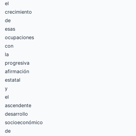
el
crecimiento
de
esas
ocupaciones
con
la
progresiva
afirmación
estatal
y
el
ascendente
desarrollo
socioeconómico
de