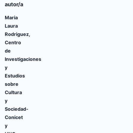
autor/a
Maria
Laura
Rodriguez,
Centro
de
Investigaciones
y
Estudios
sobre
Cultura
y
Sociedad-
Conicet
y