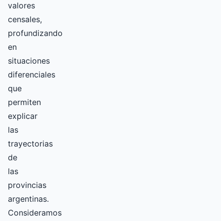
valores
censales,
profundizando
en
situaciones
diferenciales
que
permiten
explicar
las
trayectorias
de
las
provincias
argentinas.
Consideramos