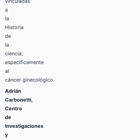
vinculadas
a
la
Historia
de
la
ciencia,
específicamente
al
cáncer ginecológico.
Adrián
Carbonetti,
Centro
de
Investigaciones
y