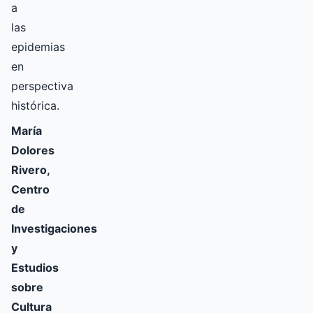
a
las
epidemias
en
perspectiva
histórica.
María
Dolores
Rivero,
Centro
de
Investigaciones
y
Estudios
sobre
Cultura