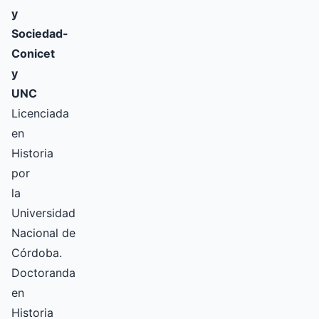
y
Sociedad-
Conicet
y
UNC
Licenciada
en
Historia
por
la
Universidad
Nacional de
Córdoba.
Doctoranda
en
Historia