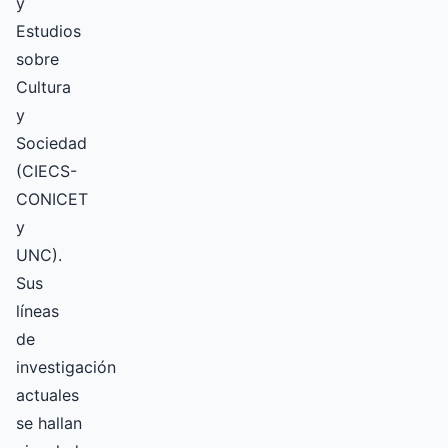
y
Estudios
sobre
Cultura
y
Sociedad
(CIECS-
CONICET
y
UNC).
Sus
líneas
de
investigación
actuales
se hallan