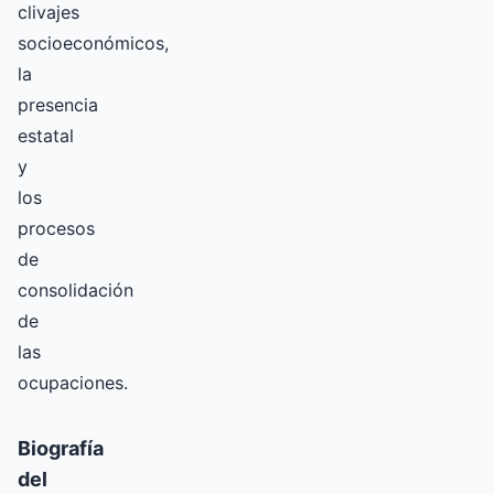
clivajes
socioeconómicos,
la
presencia
estatal
y
los
procesos
de
consolidación
de
las
ocupaciones.
Biografía
del