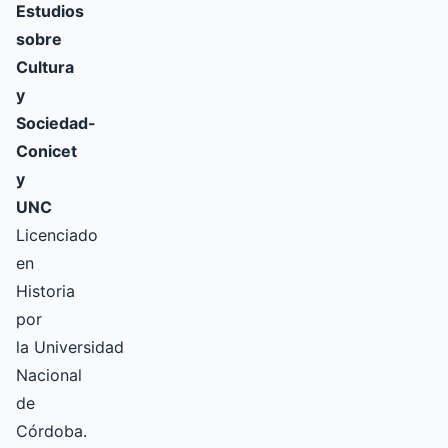
Estudios
sobre
Cultura
y
Sociedad-
Conicet
y
UNC
Licenciado
en
Historia
por
la Universidad
Nacional
de
Córdoba.