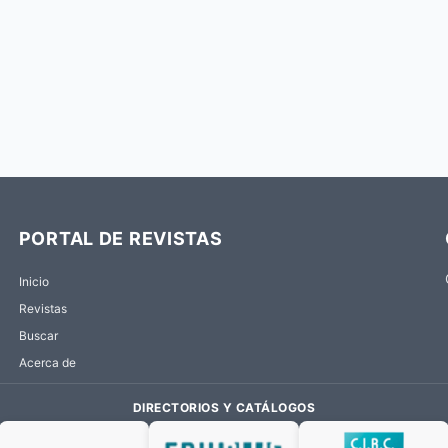
PORTAL DE REVISTAS
Inicio
Revistas
Buscar
Acerca de
DIRECTORIOS Y CATÁLOGOS