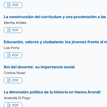
PDF
La construcción del curriculum y una proximación a las
Martha Ardiles
PDF
Educación, valores y ciudadanía: los jóvenes frente al 
Luis Porta
PDF
Rol del docente: su importancia social
Cristina Nosei
PDF
La dimensión política de la historia en Hanna Arendt
Anabella Di Pego
PDF