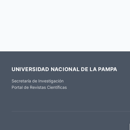
UNIVERSIDAD NACIONAL DE LA PAMPA
Secretaría de Investigación
Portal de Revistas Científicas