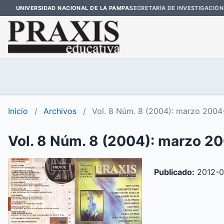
UNIVERSIDAD NACIONAL DE LA PAMPA
SECRETARÍA DE INVESTIGACIÓN
Inicio
/
Archivos
/
Vol. 8 Núm. 8 (2004): marzo 2004
Vol. 8 Núm. 8 (2004): marzo 2
Publicado:
2012-0