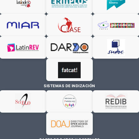
SISTEMAS DE INDIZACIÓN