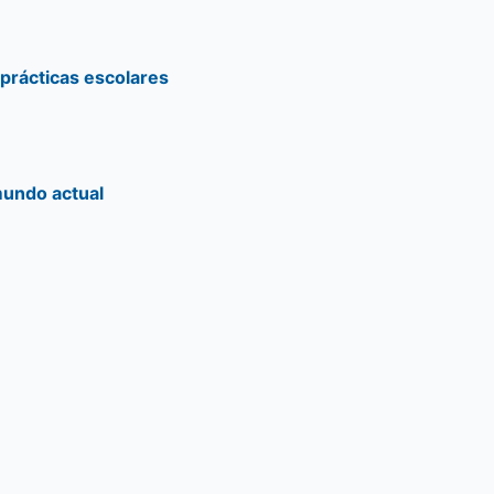
 prácticas escolares
mundo actual