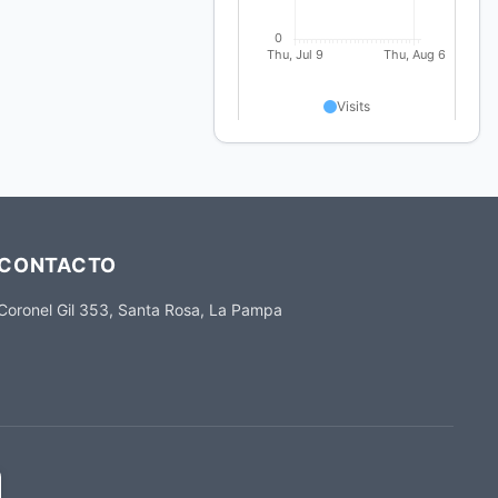
CONTACTO
Coronel Gil 353, Santa Rosa, La Pampa