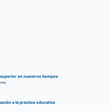
 superior en nuestros tiempos
ente
gación a la práctica educativa