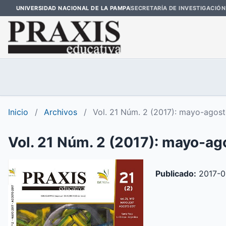
UNIVERSIDAD NACIONAL DE LA PAMPA
SECRETARÍA DE INVESTIGACIÓN
Inicio
/
Archivos
/
Vol. 21 Núm. 2 (2017): mayo-agos
Vol. 21 Núm. 2 (2017): mayo-ag
Publicado:
2017-0