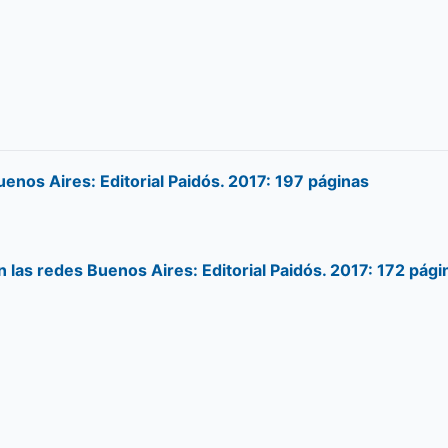
uenos Aires: Editorial Paidós. 2017: 197 páginas
 las redes Buenos Aires: Editorial Paidós. 2017: 172 pági