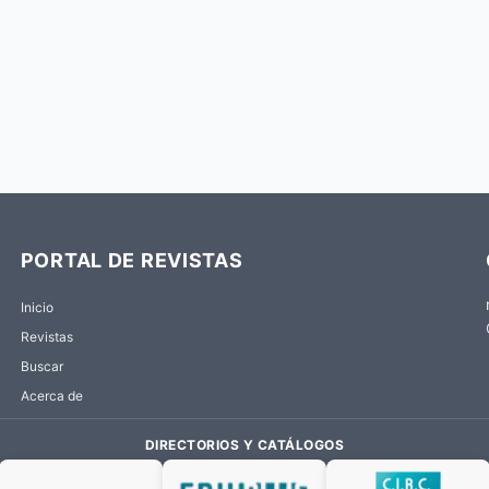
PORTAL DE REVISTAS
Inicio
Revistas
Buscar
Acerca de
DIRECTORIOS Y CATÁLOGOS