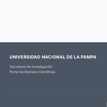
UNIVERSIDAD NACIONAL DE LA PAMPA
Secretaría de Investigación
Portal de Revistas Científicas