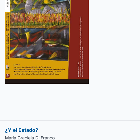
¿Y el Estado?
María Graciela Di Franco