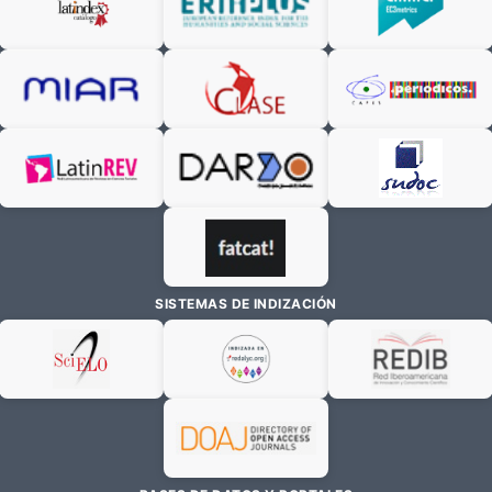
SISTEMAS DE INDIZACIÓN