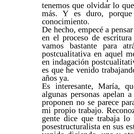
tenemos que olvidar lo qu
más. Y es duro, porque
conocimiento.
De hecho, empecé a pensar 
en el proceso de escritura
vamos bastante para atr
postcualitativa en aquel 
en indagación postcualitati
es que he venido trabajand
años ya.
Es interesante, María, q
algunas personas apelan a 
proponen no se parece par
mi propio trabajo. Recono
gente dice que trabaja lo
posestructuralista en sus e