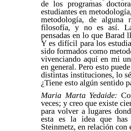
de los programas doctor
estudiantes en metodología,
metodología, de alguna 
filosofía, y no es así. 
pensadas en lo que Barad l
Y es difícil para los estudia
sido formados como metodó
vivenciando aquí en mi un
en general. Pero esto puede 
distintas instituciones, lo sé
¿Tiene esto algún sentido p
Maria Marta Yedaide:
Com
veces; y creo que existe cie
para volver a lugares don
esta es la idea que has 
Steinmetz, en relación con 