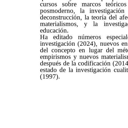
cursos sobre marcos teóricos
posmoderno, la investigación 
deconstrucción, la teoría del a
materialismos, y la investig
educación.
Ha editado números especial
investigación (2024), nuevos en
del concepto en lugar del mét
empirismos y nuevos materialism
después de la codificación (2014)
estado de la investigación cuali
(1997).