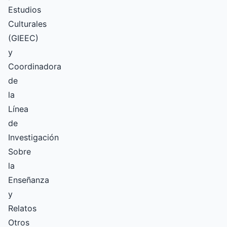
Estudios
Culturales
(GIEEC)
y
Coordinadora
de
la
Línea
de
Investigación
Sobre
la
Enseñanza
y
Relatos
Otros