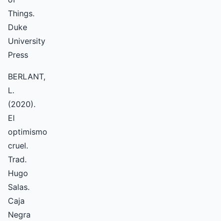
Things.
Duke
University
Press
BERLANT,
L.
(2020).
El
optimismo
cruel.
Trad.
Hugo
Salas.
Caja
Negra