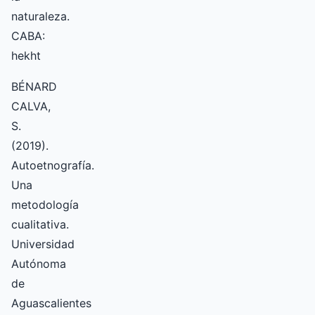
naturaleza.
CABA:
hekht
BÉNARD
CALVA,
S.
(2019).
Autoetnografía.
Una
metodología
cualitativa.
Universidad
Autónoma
de
Aguascalientes