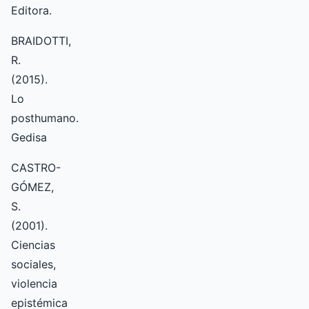
Editora.
BRAIDOTTI,
R.
(2015).
Lo
posthumano.
Gedisa
CASTRO-
GÓMEZ,
S.
(2001).
Ciencias
sociales,
violencia
epistémica