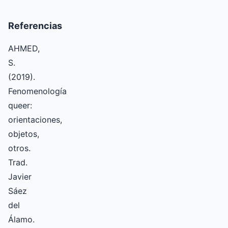
Referencias
AHMED,
S.
(2019).
Fenomenología
queer:
orientaciones,
objetos,
otros.
Trad.
Javier
Sáez
del
Álamo.