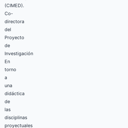
(CIMED).
Co-
directora
del
Proyecto
de
Investigación
En
torno
a
una
didáctica
de
las
disciplinas
proyectuales