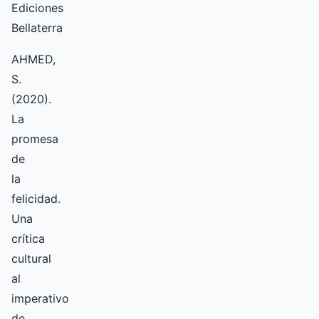
Ediciones
Bellaterra
AHMED,
S.
(2020).
La
promesa
de
la
felicidad.
Una
crítica
cultural
al
imperativo
de