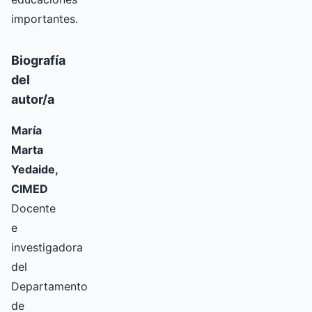
importantes.
Biografía
del
autor/a
María
Marta
Yedaide,
CIMED
Docente
e
investigadora
del
Departamento
de