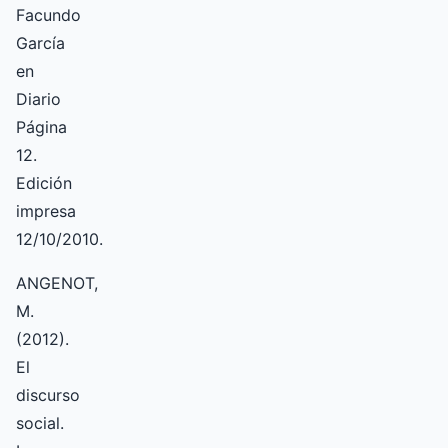
Facundo
García
en
Diario
Página
12.
Edición
impresa
12/10/2010.
ANGENOT,
M.
(2012).
El
discurso
social.