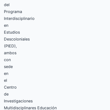
del
Programa
Interdisciplinario
en
Estudios
Descoloniales
(PIED),
ambos
con
sede
en
el
Centro
de
Investigaciones
Multidisciplinares Educación