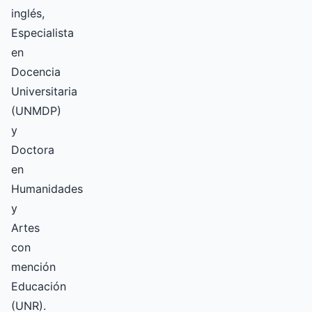
inglés,
Especialista
en
Docencia
Universitaria
(UNMDP)
y
Doctora
en
Humanidades
y
Artes
con
mención
Educación
(UNR).