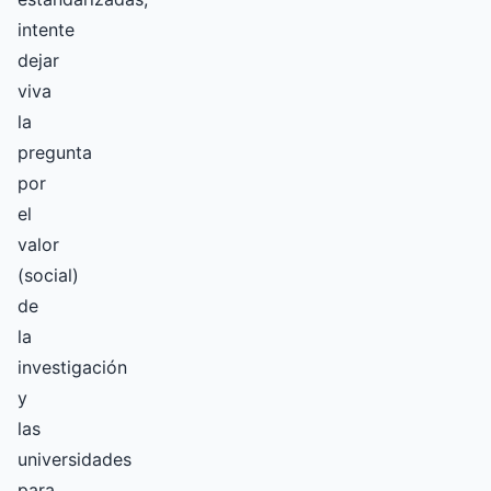
intente
dejar
viva
la
pregunta
por
el
valor
(social)
de
la
investigación
y
las
universidades
para