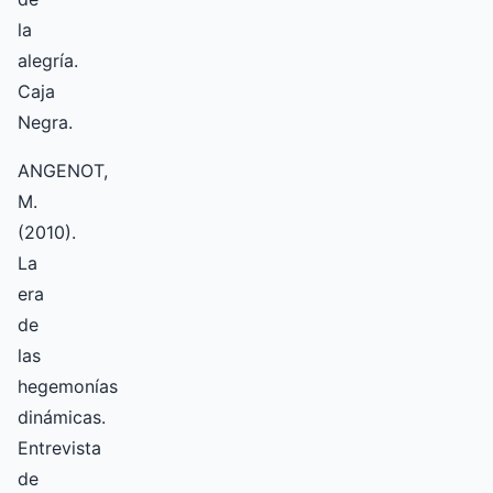
la
alegría.
Caja
Negra.
ANGENOT,
M.
(2010).
La
era
de
las
hegemonías
dinámicas.
Entrevista
de