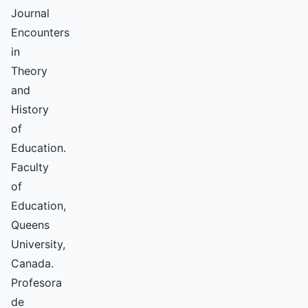
Journal
Encounters
in
Theory
and
History
of
Education.
Faculty
of
Education,
Queens
University,
Canada.
Profesora
de