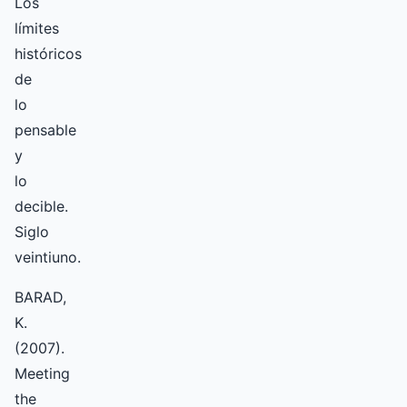
Los
límites
históricos
de
lo
pensable
y
lo
decible.
Siglo
veintiuno.
BARAD,
K.
(2007).
Meeting
the