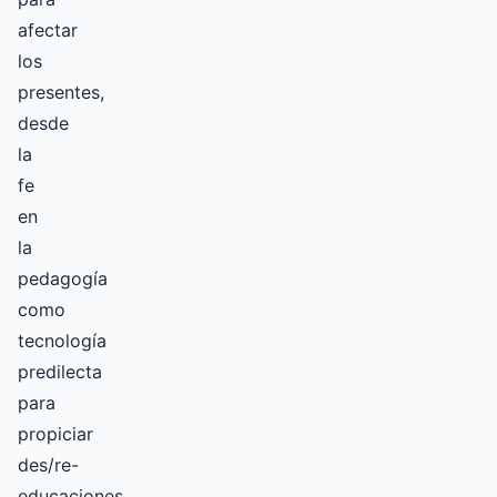
afectar
los
presentes,
desde
la
fe
en
la
pedagogía
como
tecnología
predilecta
para
propiciar
des/re-
educaciones