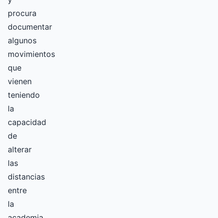
procura
documentar
algunos
movimientos
que
vienen
teniendo
la
capacidad
de
alterar
las
distancias
entre
la
academia