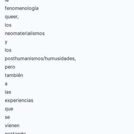
fenomenología
queer,
los
neomaterialismos
y
los
posthumanismos/humusidades,
pero
también
a
las
experiencias
que
se
vienen
gestando