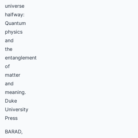
universe
halfway:
Quantum
physics
and
the
entanglement
of
matter
and
meaning.
Duke
University
Press
BARAD,