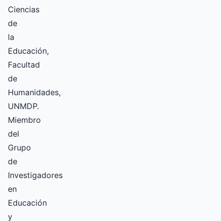
Ciencias
de
la
Educación,
Facultad
de
Humanidades,
UNMDP.
Miembro
del
Grupo
de
Investigadores
en
Educación
y