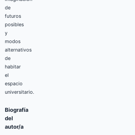
de
futuros
posibles
y
modos
alternativos
de
habitar
el
espacio
universitario.
Biografía
del
autor/a