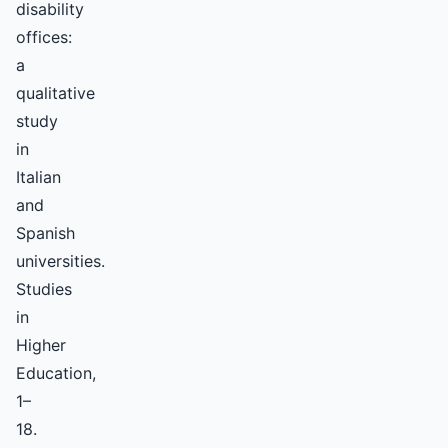
disability
offices:
a
qualitative
study
in
Italian
and
Spanish
universities.
Studies
in
Higher
Education,
1–
18.