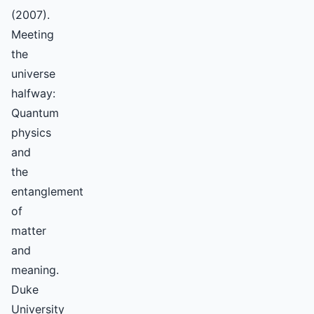
(2007).
Meeting
the
universe
halfway:
Quantum
physics
and
the
entanglement
of
matter
and
meaning.
Duke
University