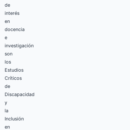
de
interés
en
docencia
e
investigación
son
los
Estudios
Críticos
de
Discapacidad
y
la
Inclusión
en