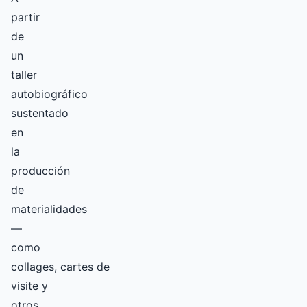
partir
de
un
taller
autobiográfico
sustentado
en
la
producción
de
materialidades
—
como
collages, cartes de
visite y
otros