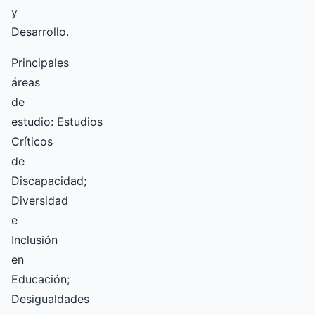
y
Desarrollo.
Principales
áreas
de
estudio: Estudios
Críticos
de
Discapacidad;
Diversidad
e
Inclusión
en
Educación;
Desigualdades