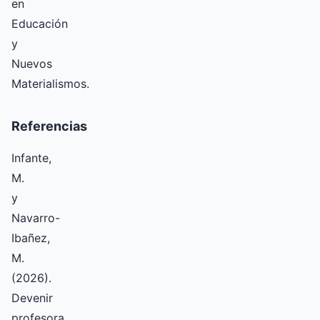
en
Educación
y
Nuevos
Materialismos.
Referencias
Infante,
M.
y
Navarro-
Ibañez,
M.
(2026).
Devenir
profesora