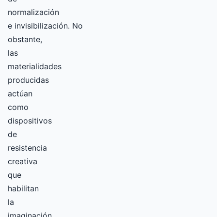
normalización
e invisibilización. No
obstante,
las
materialidades
producidas
actúan
como
dispositivos
de
resistencia
creativa
que
habilitan
la
imaginación