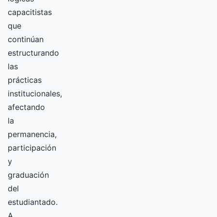
capacitistas
que
continúan
estructurando
las
prácticas
institucionales,
afectando
la
permanencia,
participación
y
graduación
del
estudiantado.
A