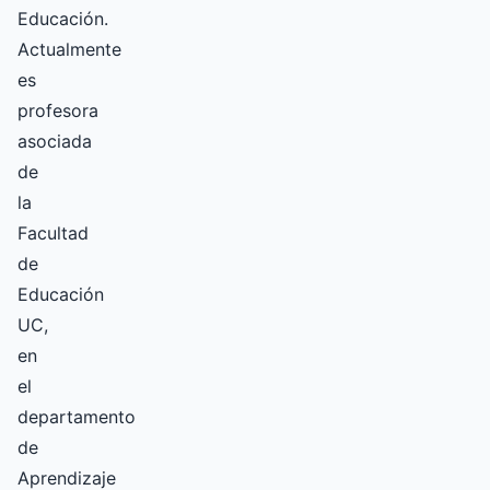
Educación.
Actualmente
es
profesora
asociada
de
la
Facultad
de
Educación
UC,
en
el
departamento
de
Aprendizaje