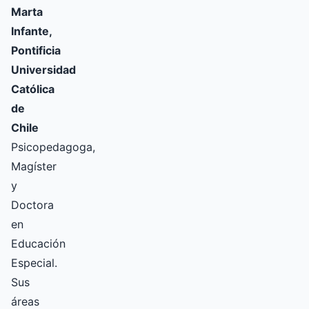
Marta
Infante,
Pontificia
Universidad
Católica
de
Chile
Psicopedagoga,
Magíster
y
Doctora
en
Educación
Especial.
Sus
áreas