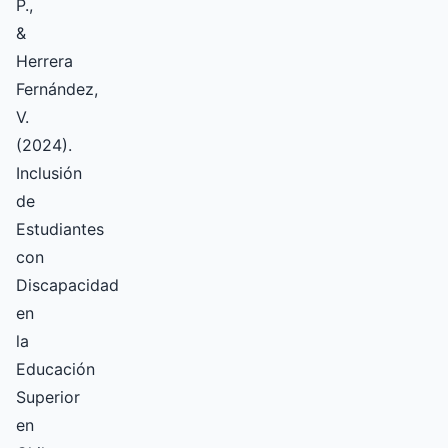
P.,
&
Herrera
Fernández,
V.
(2024).
Inclusión
de
Estudiantes
con
Discapacidad
en
la
Educación
Superior
en