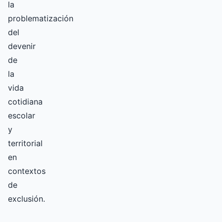
la
problematización
del
devenir
de
la
vida
cotidiana
escolar
y
territorial
en
contextos
de
exclusión.