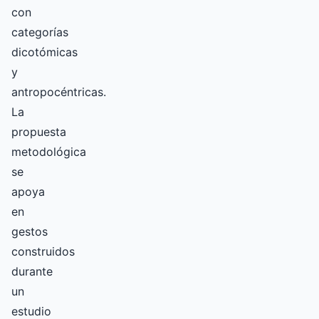
con
categorías
dicotómicas
y
antropocéntricas.
La
propuesta
metodológica
se
apoya
en
gestos
construidos
durante
un
estudio