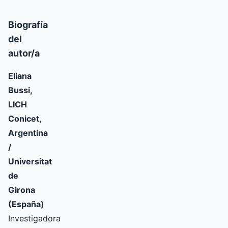
Biografía
del
autor/a
Eliana
Bussi,
LICH
Conicet,
Argentina
/
Universitat
de
Girona
(España)
Investigadora