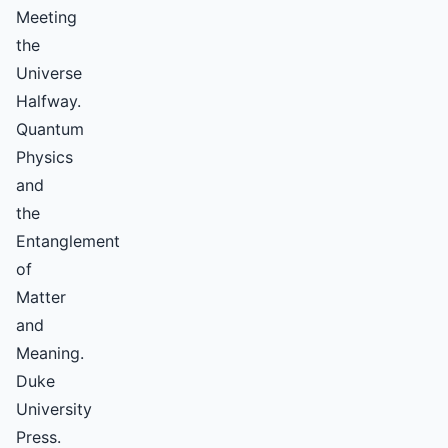
Meeting
the
Universe
Halfway.
Quantum
Physics
and
the
Entanglement
of
Matter
and
Meaning.
Duke
University
Press.