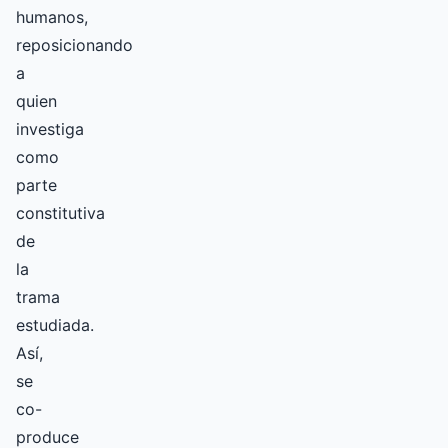
humanos,
reposicionando
a
quien
investiga
como
parte
constitutiva
de
la
trama
estudiada.
Así,
se
co-
produce