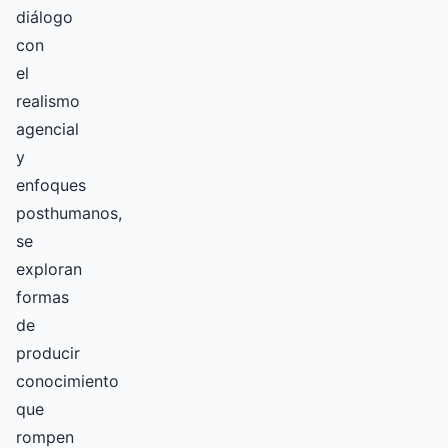
diálogo
con
el
realismo
agencial
y
enfoques
posthumanos,
se
exploran
formas
de
producir
conocimiento
que
rompen