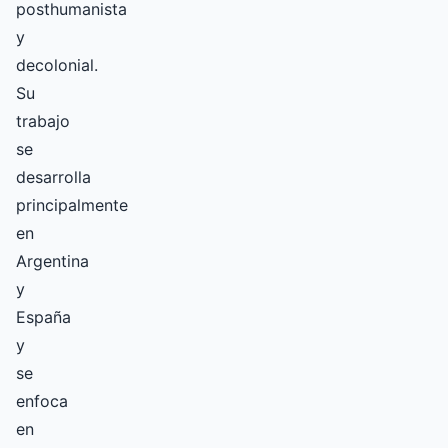
posthumanista
y
decolonial.
Su
trabajo
se
desarrolla
principalmente
en
Argentina
y
España
y
se
enfoca
en