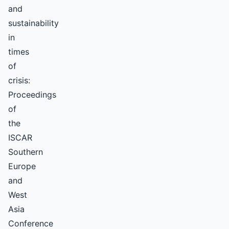
and
sustainability
in
times
of
crisis:
Proceedings
of
the
ISCAR
Southern
Europe
and
West
Asia
Conference