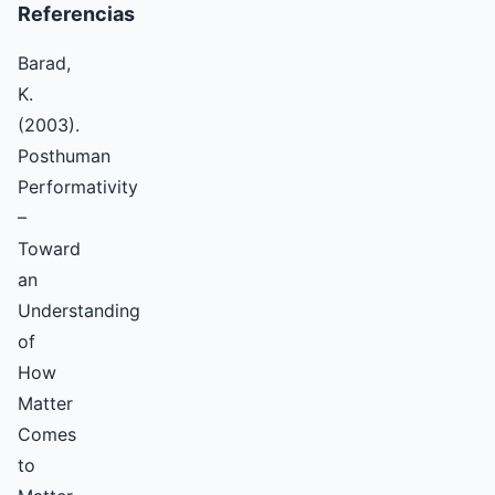
Referencias
Barad,
K.
(2003).
Posthuman
Performativity
–
Toward
an
Understanding
of
How
Matter
Comes
to