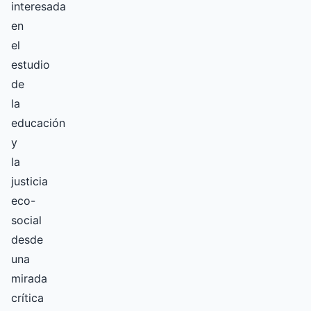
interesada
en
el
estudio
de
la
educación
y
la
justicia
eco-
social
desde
una
mirada
crítica