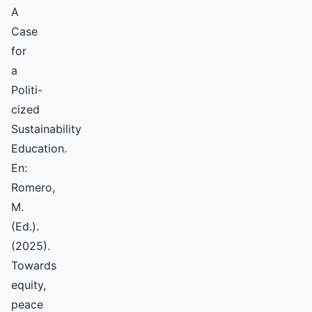
A
Case
for
a
Politi-
cized
Sustainability
Education.
En:
Romero,
M.
(Ed.).
(2025).
Towards
equity,
peace