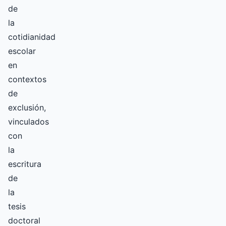
de
la
cotidianidad
escolar
en
contextos
de
exclusión,
vinculados
con
la
escritura
de
la
tesis
doctoral