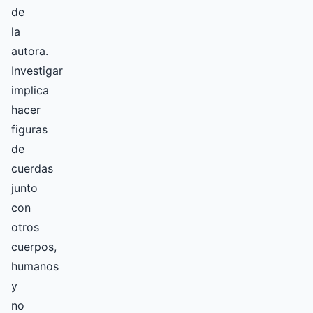
de
la
autora.
Investigar
implica
hacer
figuras
de
cuerdas
junto
con
otros
cuerpos,
humanos
y
no