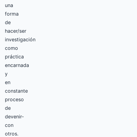
una
forma
de
hacer/ser
investigación
como
práctica
encarnada
y
en
constante
proceso
de
devenir-
con
otros.