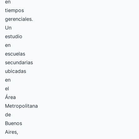
en
tiempos
gerenciales.
Un
estudio
en
escuelas
secundarias
ubicadas
en
el
Área
Metropolitana
de
Buenos
Aires,