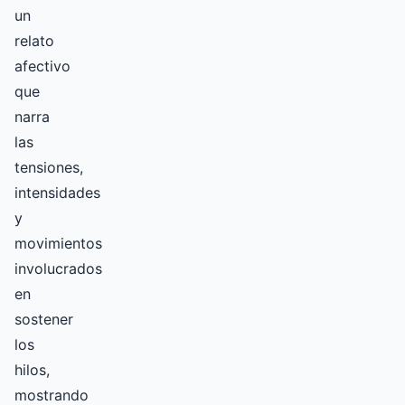
un
relato
afectivo
que
narra
las
tensiones,
intensidades
y
movimientos
involucrados
en
sostener
los
hilos,
mostrando