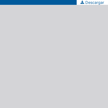
Descargar