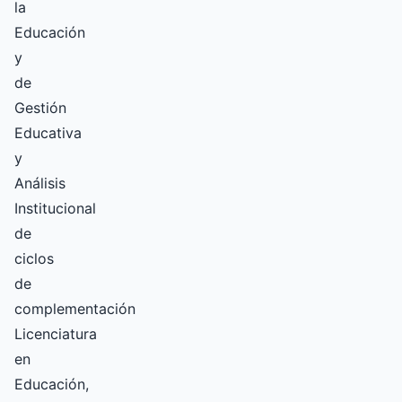
la
Educación
y
de
Gestión
Educativa
y
Análisis
Institucional
de
ciclos
de
complementación
Licenciatura
en
Educación,