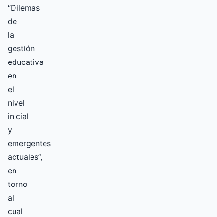
“Dilemas
de
la
gestión
educativa
en
el
nivel
inicial
y
emergentes
actuales”,
en
torno
al
cual