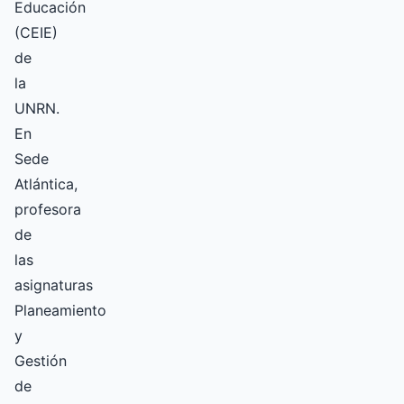
Educación
(CEIE)
de
la
UNRN.
En
Sede
Atlántica,
profesora
de
las
asignaturas
Planeamiento
y
Gestión
de