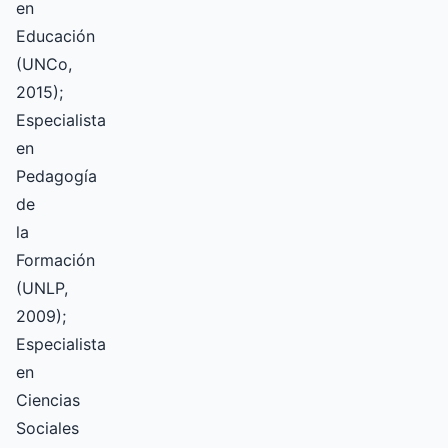
en
Educación
(UNCo,
2015);
Especialista
en
Pedagogía
de
la
Formación
(UNLP,
2009);
Especialista
en
Ciencias
Sociales