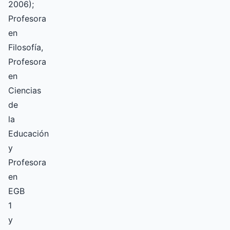
2006);
Profesora
en
Filosofía,
Profesora
en
Ciencias
de
la
Educación
y
Profesora
en
EGB
1
y