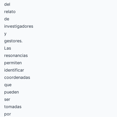
del
relato
de
investigadores
y
gestores.
Las
resonancias
permiten
identificar
coordenadas
que
pueden
ser
tomadas
por