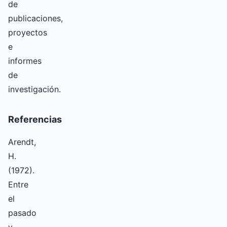
de
publicaciones,
proyectos
e
informes
de
investigación.
Referencias
Arendt,
H.
(1972).
Entre
el
pasado
y