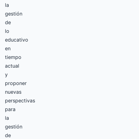
la
gestión
de
lo
educativo
en
tiempo
actual
y
proponer
nuevas
perspectivas
para
la
gestión
de