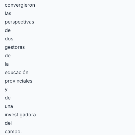
convergieron
las
perspectivas
de
dos
gestoras
de
la
educación
provinciales
y
de
una
investigadora
del
campo.