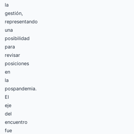
la
gestión,
representando
una
posibilidad
para
revisar
posiciones
en
la
pospandemia.
El
eje
del
encuentro
fue