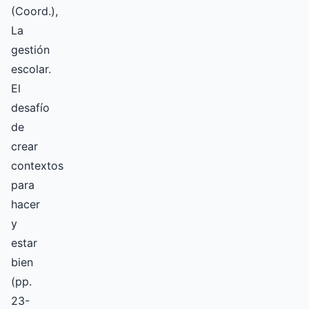
(Coord.),
La
gestión
escolar.
El
desafío
de
crear
contextos
para
hacer
y
estar
bien
(pp.
23-