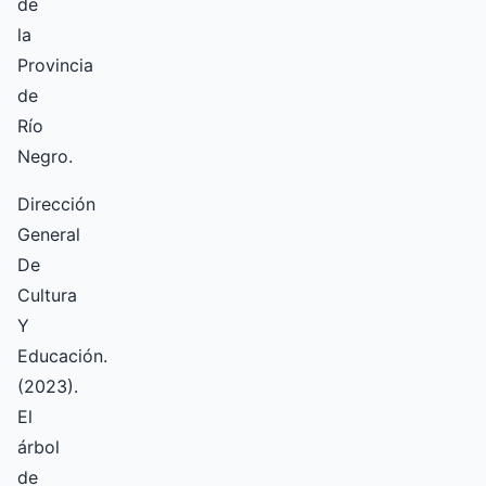
de
la
Provincia
de
Río
Negro.
Dirección
General
De
Cultura
Y
Educación.
(2023).
El
árbol
de