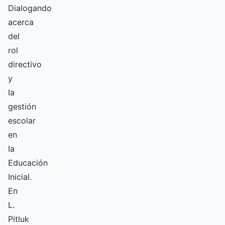
Dialogando
acerca
del
rol
directivo
y
la
gestión
escolar
en
la
Educación
Inicial.
En
L.
Pitluk