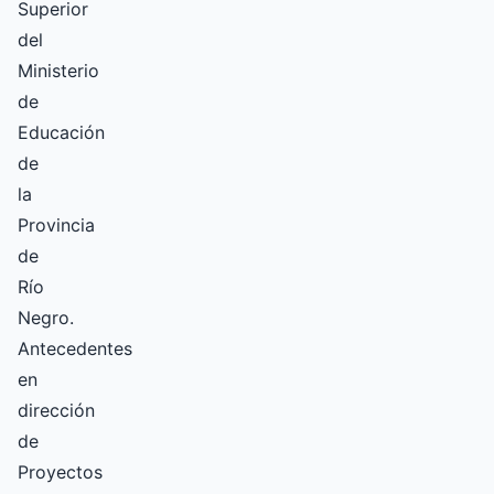
Superior
del
Ministerio
de
Educación
de
la
Provincia
de
Río
Negro.
Antecedentes
en
dirección
de
Proyectos