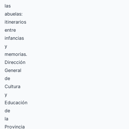
las
abuelas:
itinerarios
entre
infancias
y
memorias.
Dirección
General
de
Cultura
y
Educación
de
la
Provincia