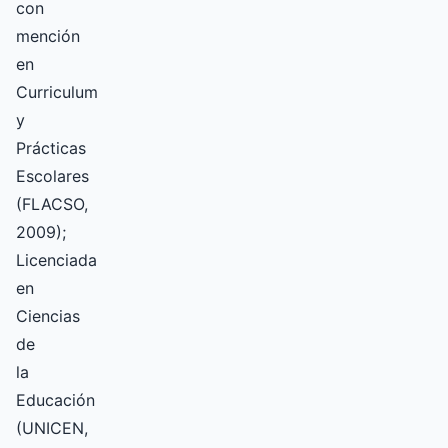
con
mención
en
Curriculum
y
Prácticas
Escolares
(FLACSO,
2009);
Licenciada
en
Ciencias
de
la
Educación
(UNICEN,