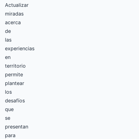
Actualizar
miradas
acerca
de
las
experiencias
en
territorio
permite
plantear
los
desafíos
que
se
presentan
para