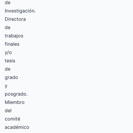
de
Investigación.
Directora
de
trabajos
finales
y/o
tesis
de
grado
y
posgrado.
Miembro
del
comité
académico