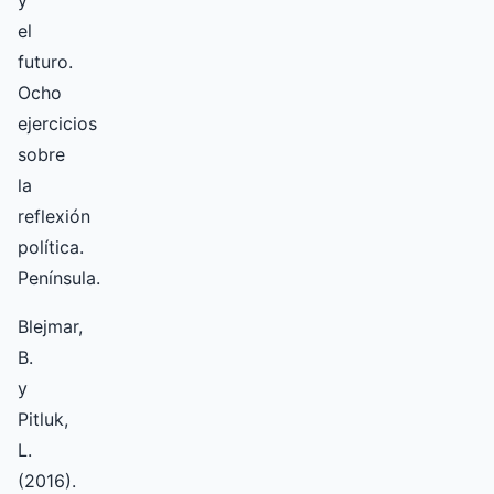
el
futuro.
Ocho
ejercicios
sobre
la
reflexión
política.
Península.
Blejmar,
B.
y
Pitluk,
L.
(2016).