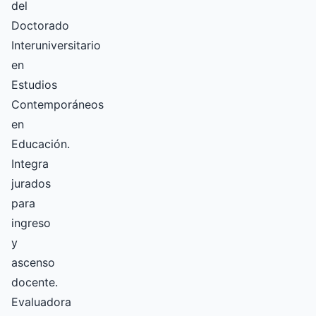
del
Doctorado
Interuniversitario
en
Estudios
Contemporáneos
en
Educación.
Integra
jurados
para
ingreso
y
ascenso
docente.
Evaluadora