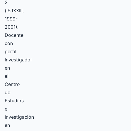
2
(ISJXXIII,
1999-
2001).
Docente
con
perfil
Investigador
en
el
Centro
de
Estudios
e
Investigación
en