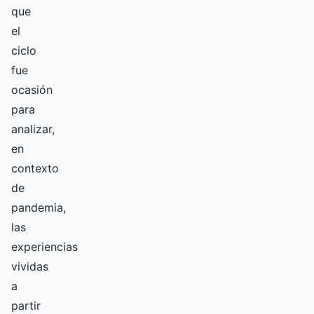
que
el
ciclo
fue
ocasión
para
analizar,
en
contexto
de
pandemia,
las
experiencias
vividas
a
partir