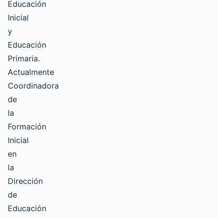
Educación
Inicial
y
Educación
Primaria.
Actualmente
Coordinadora
de
la
Formación
Inicial
en
la
Dirección
de
Educación