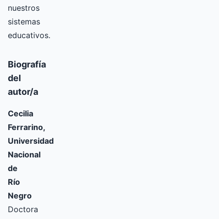
nuestros
sistemas
educativos.
Biografía
del
autor/a
Cecilia
Ferrarino,
Universidad
Nacional
de
Río
Negro
Doctora