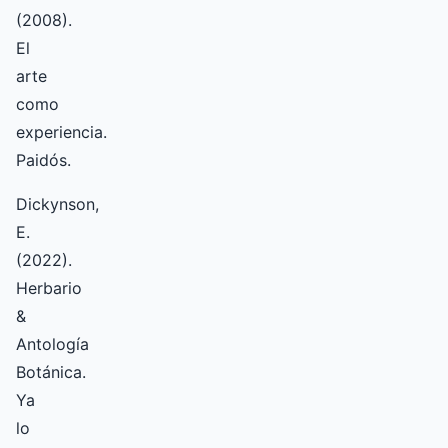
(2008).
El
arte
como
experiencia.
Paidós.
Dickynson,
E.
(2022).
Herbario
&
Antología
Botánica.
Ya
lo