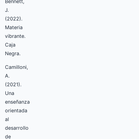
Bennett,
J.
(2022).
Materia
vibrante.
Caja
Negra.
Camilloni,
A.
(2021).
Una
enseñanza
orientada
al
desarrollo
de