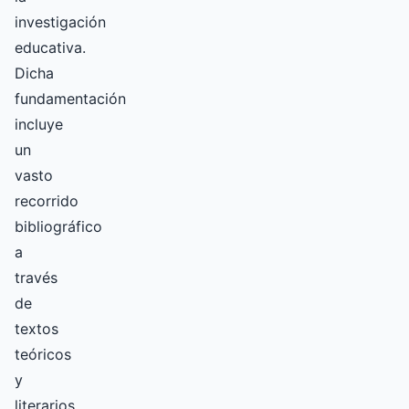
investigación
educativa.
Dicha
fundamentación
incluye
un
vasto
recorrido
bibliográfico
a
través
de
textos
teóricos
y
literarios.