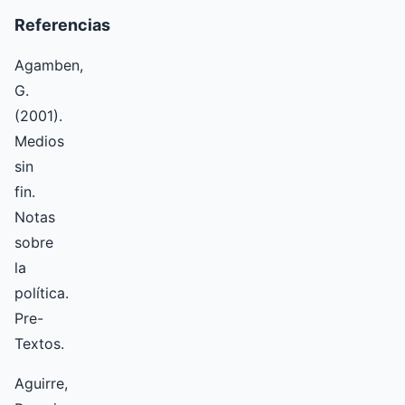
Referencias
Agamben,
G.
(2001).
Medios
sin
fin.
Notas
sobre
la
política.
Pre-
Textos.
Aguirre,