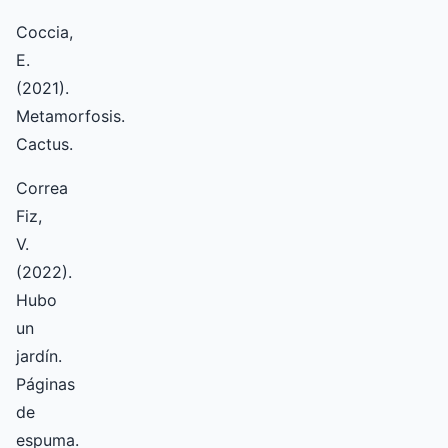
Coccia,
E.
(2021).
Metamorfosis.
Cactus.
Correa
Fiz,
V.
(2022).
Hubo
un
jardín.
Páginas
de
espuma.