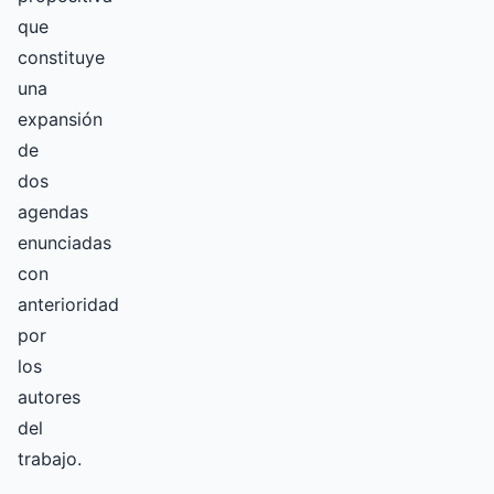
que
constituye
una
expansión
de
dos
agendas
enunciadas
con
anterioridad
por
los
autores
del
trabajo.