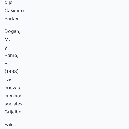
dijo
Casimiro
Parker.
Dogan,
M.
y
Pahre,
R.
(1993).
Las
nuevas
ciencias
sociales.
Grijalbo.
Falco,