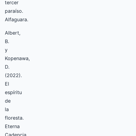
tercer
paraíso.
Alfaguara.
Albert,
B.
y
Kopenawa,
D.
(2022).
El
espíritu
de
la
floresta.
Eterna
Cadencia.