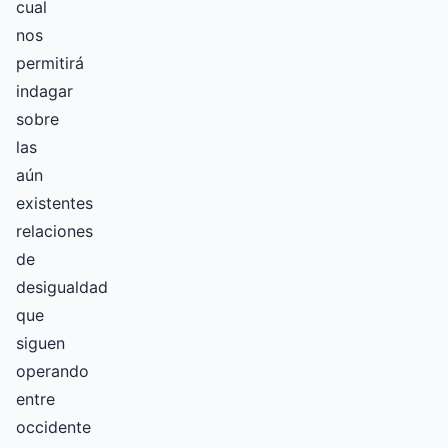
cual
nos
permitirá
indagar
sobre
las
aún
existentes
relaciones
de
desigualdad
que
siguen
operando
entre
occidente