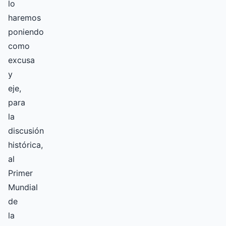
lo
haremos
poniendo
como
excusa
y
eje,
para
la
discusión
histórica,
al
Primer
Mundial
de
la