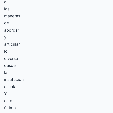
a
las
maneras
de
abordar
y
articular
lo
diverso
desde
la
institución
escolar.
Y
esto
último