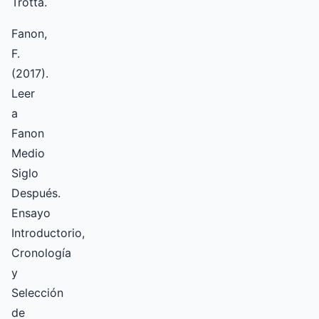
Trotta.
Fanon,
F.
(2017).
Leer
a
Fanon
Medio
Siglo
Después.
Ensayo
Introductorio,
Cronología
y
Selección
de