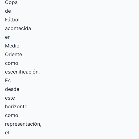
Copa
de
Fútbol
acontecida
en
Medio
Oriente
como
escenificación.
Es
desde
este
horizonte,
como
representación,
el