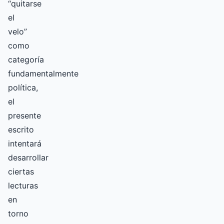
“quitarse
el
velo”
como
categoría
fundamentalmente
política,
el
presente
escrito
intentará
desarrollar
ciertas
lecturas
en
torno