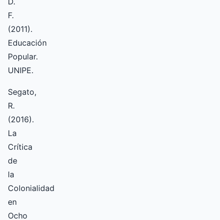
D.
F.
(2011).
Educación
Popular.
UNIPE.
Segato,
R.
(2016).
La
Crítica
de
la
Colonialidad
en
Ocho