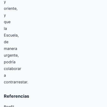
y
oriente,
y
que
la
Escuela,
de
manera
urgente,
podría
colaborar
a
contrarrestar.
Referencias
Bonfil