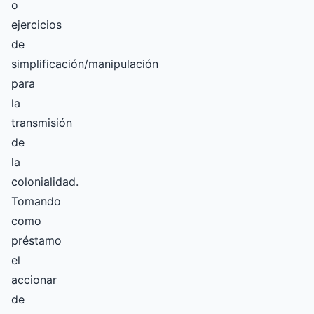
o
ejercicios
de
simplificación/manipulación
para
la
transmisión
de
la
colonialidad.
Tomando
como
préstamo
el
accionar
de