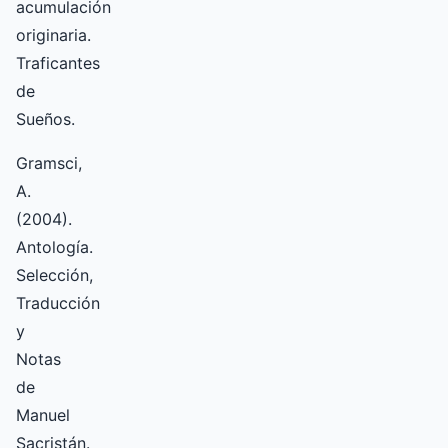
acumulación
originaria.
Traficantes
de
Sueños.
Gramsci,
A.
(2004).
Antología.
Selección,
Traducción
y
Notas
de
Manuel
Sacristán.