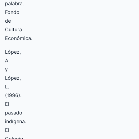
palabra.
Fondo
de
Cultura
Económica.
López,
A.
y
López,
L.
(1996).
El
pasado
indígena.
El
Colegio