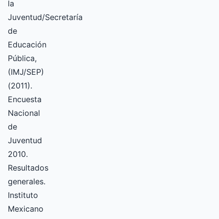
la
Juventud/Secretaría
de
Educación
Pública,
(IMJ/SEP)
(2011).
Encuesta
Nacional
de
Juventud
2010.
Resultados
generales.
Instituto
Mexicano