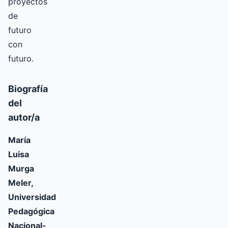
proyectos
de
futuro
con
futuro.
Biografía
del
autor/a
María
Luisa
Murga
Meler,
Universidad
Pedagógica
Nacional-