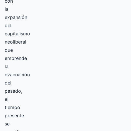
con
la
expansión
del
capitalismo
neoliberal
que
emprende
la
evacuación
del
pasado,
el
tiempo
presente
se