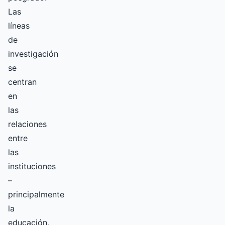
Las
líneas
de
investigación
se
centran
en
las
relaciones
entre
las
instituciones
–
principalmente
la
educación,