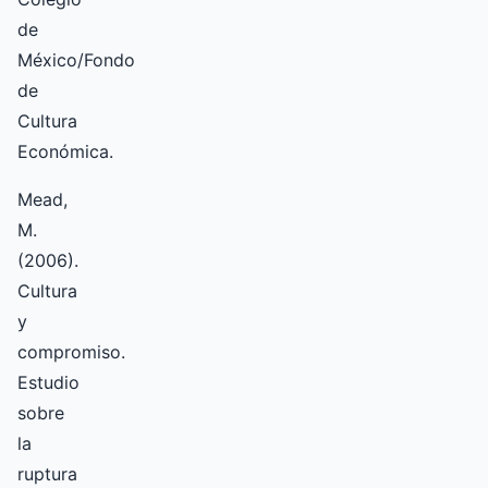
de
México/Fondo
de
Cultura
Económica.
Mead,
M.
(2006).
Cultura
y
compromiso.
Estudio
sobre
la
ruptura