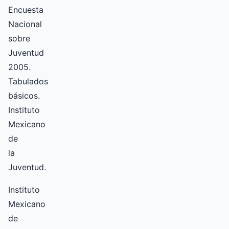
Encuesta
Nacional
sobre
Juventud
2005.
Tabulados
básicos.
Instituto
Mexicano
de
la
Juventud.
Instituto
Mexicano
de