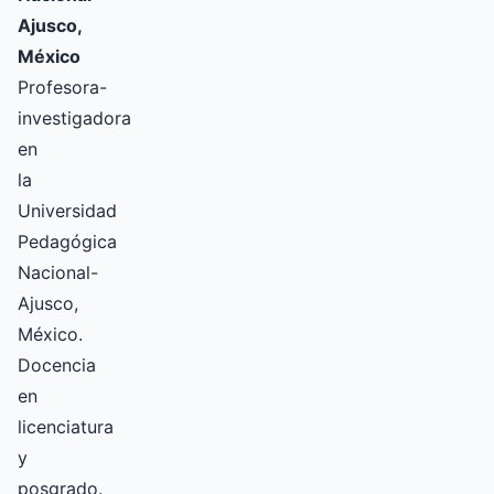
Ajusco,
México
Profesora-
investigadora
en
la
Universidad
Pedagógica
Nacional-
Ajusco,
México.
Docencia
en
licenciatura
y
posgrado.