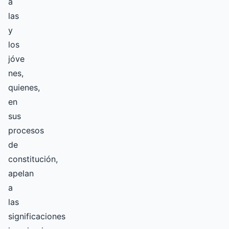
a
las
y
los
jóve
nes,
quienes,
en
sus
procesos
de
constitución,
apelan
a
las
significaciones