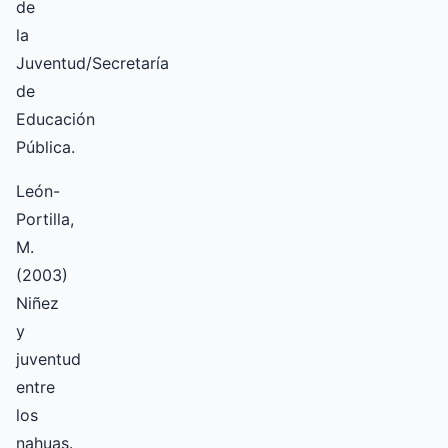
de
la
Juventud/Secretaría
de
Educación
Pública.
León-
Portilla,
M.
(2003)
Niñez
y
juventud
entre
los
nahuas.