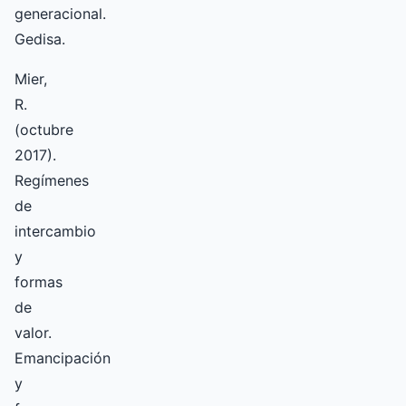
generacional.
Gedisa.
Mier,
R.
(octubre
2017).
Regímenes
de
intercambio
y
formas
de
valor.
Emancipación
y