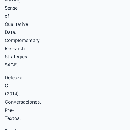
Sense
of
Qualitative
Data.
Complementary
Research
Strategies.
SAGE.
Deleuze
G.
(2014).
Conversaciones.
Pre-
Textos.