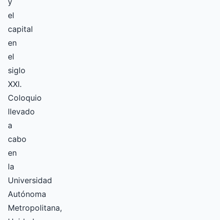
y
el
capital
en
el
siglo
XXI.
Coloquio
llevado
a
cabo
en
la
Universidad
Autónoma
Metropolitana,