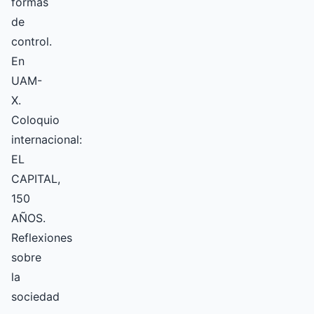
formas
de
control.
En
UAM-
X.
Coloquio
internacional:
EL
CAPITAL,
150
AÑOS.
Reflexiones
sobre
la
sociedad