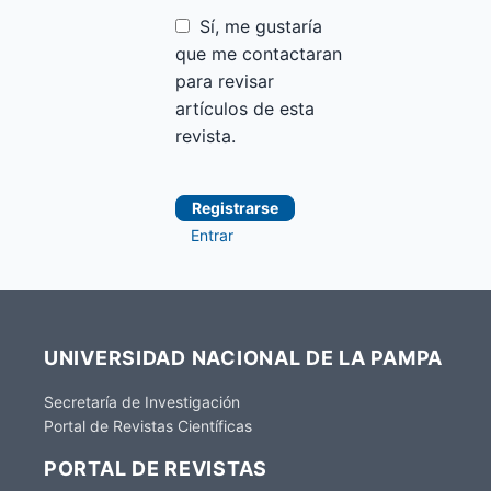
Sí, me gustaría
que me contactaran
para revisar
artículos de esta
revista.
Registrarse
Entrar
UNIVERSIDAD NACIONAL DE LA PAMPA
Secretaría de Investigación
Portal de Revistas Científicas
PORTAL DE REVISTAS