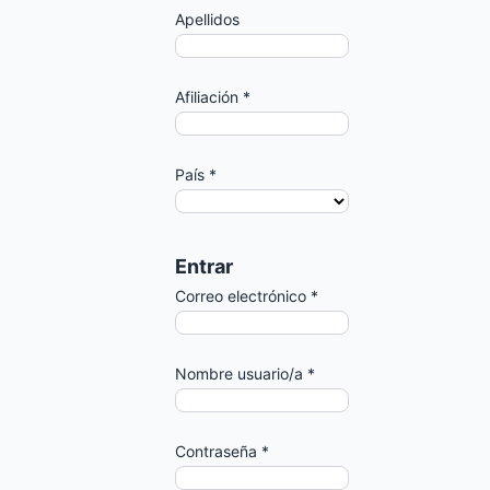
Apellidos
Afiliación
*
País
*
Entrar
Correo electrónico
*
Nombre usuario/a
*
Contraseña
*