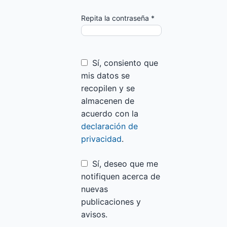
Repita la contraseña
*
Sí, consiento que
mis datos se
recopilen y se
almacenen de
acuerdo con la
declaración de
privacidad
.
Sí, deseo que me
notifiquen acerca de
nuevas
publicaciones y
avisos.