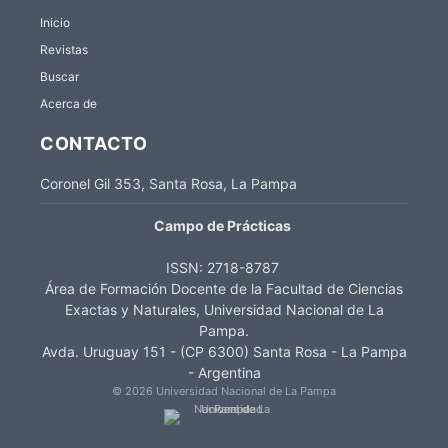
Inicio
Revistas
Buscar
Acerca de
CONTACTO
Coronel Gil 353, Santa Rosa, La Pampa
Campo de Prácticas
ISSN:
2718-8787
Área de Formación Docente de la Facultad de Ciencias
Exactas y Naturales, Universidad Nacional de La
Pampa.
Avda. Uruguay 151 - (CP 6300) Santa Rosa - La Pampa
- Argentina
© 2026 Universidad Nacional de La Pampa