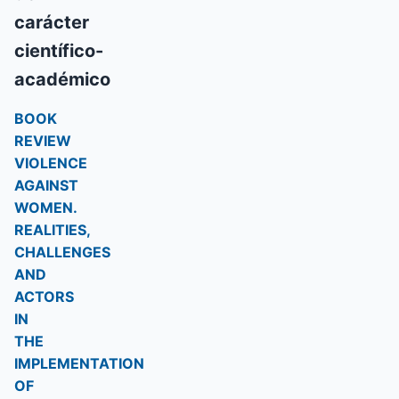
carácter
científico-
académico
BOOK
REVIEW
VIOLENCE
AGAINST
WOMEN.
REALITIES,
CHALLENGES
AND
ACTORS
IN
THE
IMPLEMENTATION
OF