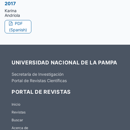
2017
Karina
Andriola
PDF
(Spanish)
UNIVERSIDAD NACIONAL DE LA PAMPA
Secretaría de Investigación
Portal de Revistas Científicas
PORTAL DE REVISTAS
Inicio
Revistas
Buscar
Acerca de