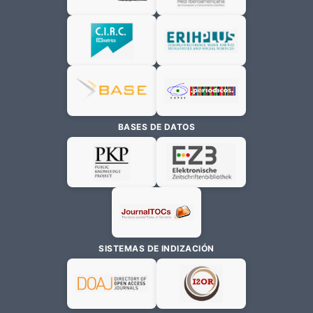
BASES DE DATOS
SISTEMAS DE INDIZACIÓN