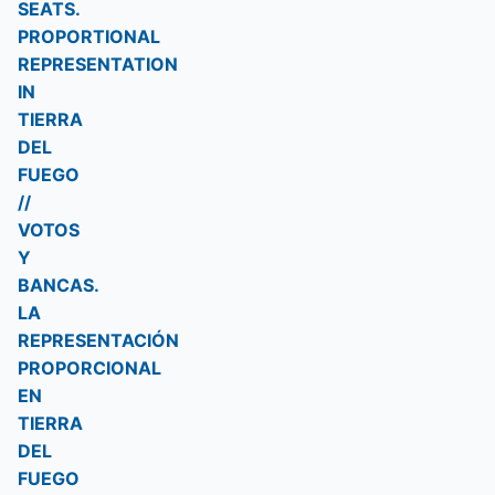
SEATS.
PROPORTIONAL
REPRESENTATION
IN
TIERRA
DEL
FUEGO
//
VOTOS
Y
BANCAS.
LA
REPRESENTACIÓN
PROPORCIONAL
EN
TIERRA
DEL
FUEGO