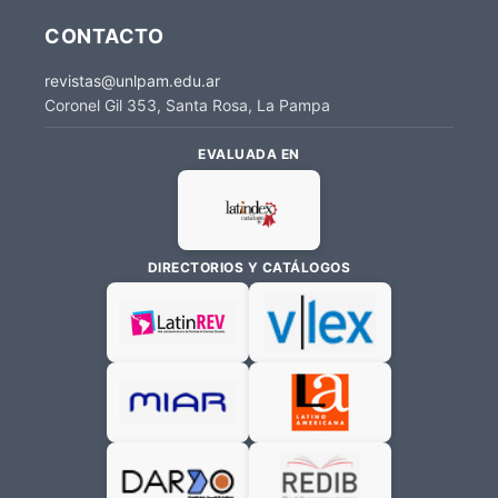
CONTACTO
revistas@unlpam.edu.ar
Coronel Gil 353, Santa Rosa, La Pampa
EVALUADA EN
DIRECTORIOS Y CATÁLOGOS