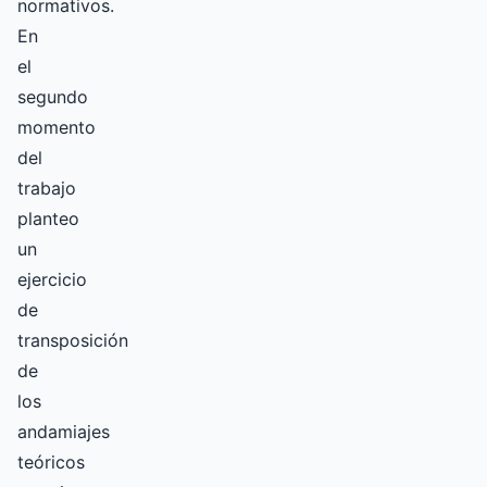
normativos.
En
el
segundo
momento
del
trabajo
planteo
un
ejercicio
de
transposición
de
los
andamiajes
teóricos