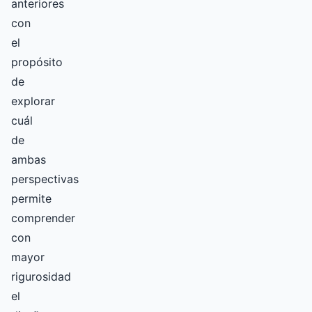
anteriores
con
el
propósito
de
explorar
cuál
de
ambas
perspectivas
permite
comprender
con
mayor
rigurosidad
el