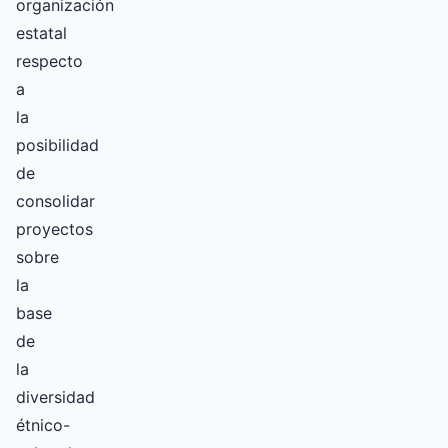
organización
estatal
respecto
a
la
posibilidad
de
consolidar
proyectos
sobre
la
base
de
la
diversidad
étnico-