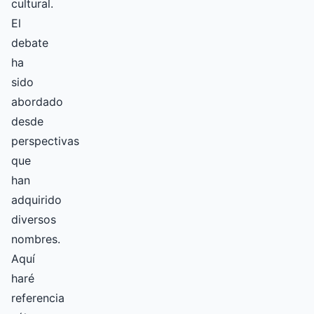
cultural.
El
debate
ha
sido
abordado
desde
perspectivas
que
han
adquirido
diversos
nombres.
Aquí
haré
referencia