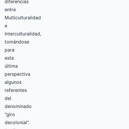
diferencias
entre
Multiculturalidad
e
Interculturalidad,
tomándose
para
esta
última
perspectiva
algunos
referentes
del
denominado
“giro
decolonial”.