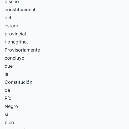
diseño
constitucional
del
estado
provincial
rionegrino.
Provisoriamente
concluyo
que
la
Constitución
de
Río
Negro
si
bien