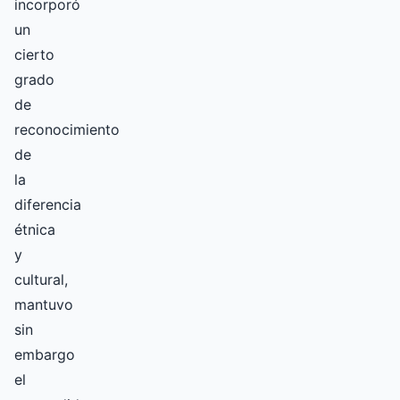
incorporó
un
cierto
grado
de
reconocimiento
de
la
diferencia
étnica
y
cultural,
mantuvo
sin
embargo
el