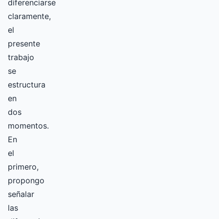
diferenciarse
claramente,
el
presente
trabajo
se
estructura
en
dos
momentos.
En
el
primero,
propongo
señalar
las