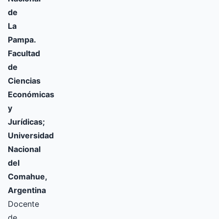
de
La
Pampa.
Facultad
de
Ciencias
Económicas
y
Jurídicas;
Universidad
Nacional
del
Comahue,
Argentina
Docente
de