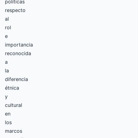
políticas
respecto
al
rol
e
importancia
reconocida
a
la
diferencia
étnica
y
cultural
en
los
marcos