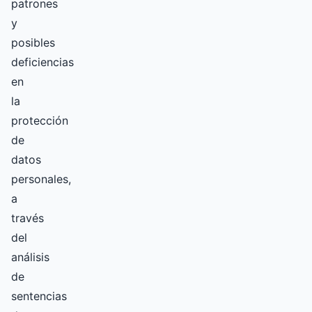
patrones
y
posibles
deficiencias
en
la
protección
de
datos
personales,
a
través
del
análisis
de
sentencias