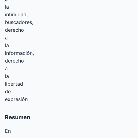
la
intimidad,
buscadores,
derecho
a
la
información,
derecho
a
la
libertad
de
expresión
Resumen
En