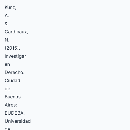
Kunz,
A.
&
Cardinaux,
N.
(2015).
Investigar
en
Derecho.
Ciudad
de
Buenos
Aires:
EUDEBA,
Universidad
de