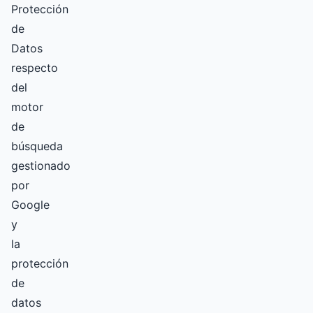
Protección
de
Datos
respecto
del
motor
de
búsqueda
gestionado
por
Google
y
la
protección
de
datos