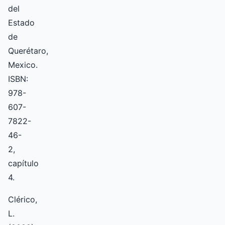
del
Estado
de
Querétaro,
Mexico.
ISBN:
978-
607-
7822-
46-
2,
capítulo
4.
Clérico,
L.