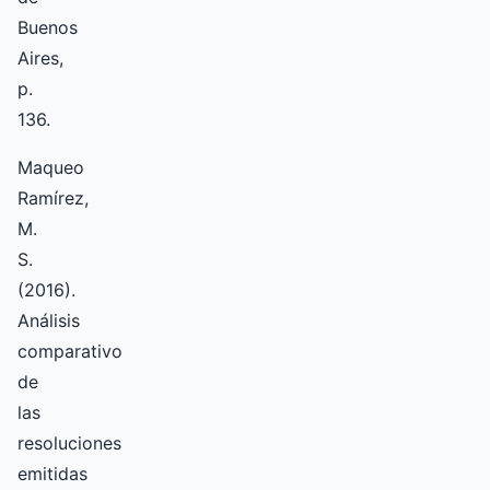
Buenos
Aires,
p.
136.
Maqueo
Ramírez,
M.
S.
(2016).
Análisis
comparativo
de
las
resoluciones
emitidas