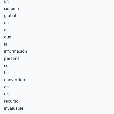
un
sistema
global
en
el
que
la
información
personal
se
ha
convertido
en
un
recurso
invaluable,