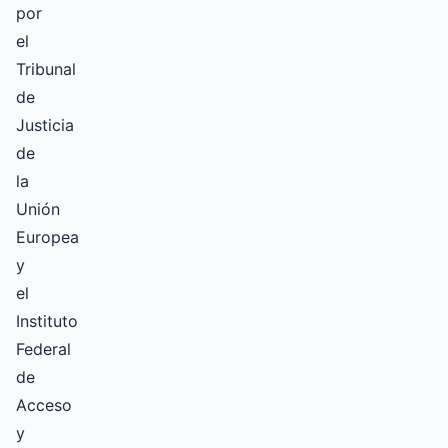
por
el
Tribunal
de
Justicia
de
la
Unión
Europea
y
el
Instituto
Federal
de
Acceso
y