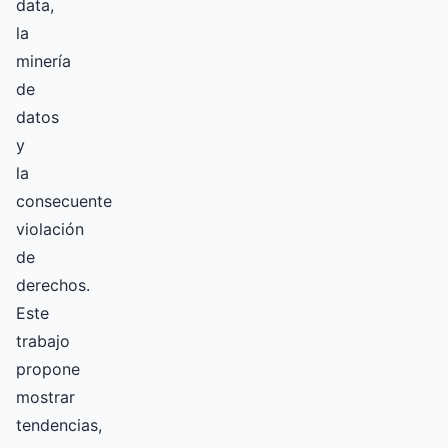
data,
la
minería
de
datos
y
la
consecuente
violación
de
derechos.
Este
trabajo
propone
mostrar
tendencias,