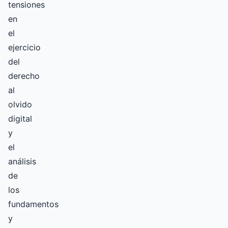
tensiones
en
el
ejercicio
del
derecho
al
olvido
digital
y
el
análisis
de
los
fundamentos
y