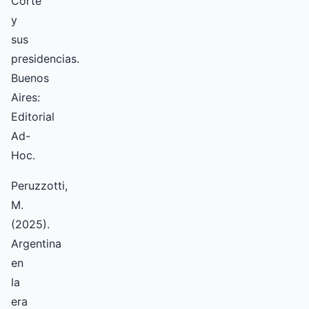
Corte
y
sus
presidencias.
Buenos
Aires:
Editorial
Ad-
Hoc.
Peruzzotti,
M.
(2025).
Argentina
en
la
era