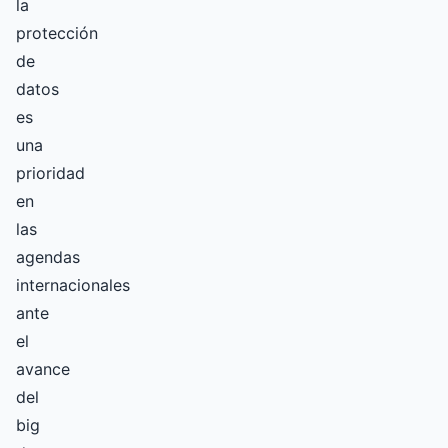
la
protección
de
datos
es
una
prioridad
en
las
agendas
internacionales
ante
el
avance
del
big