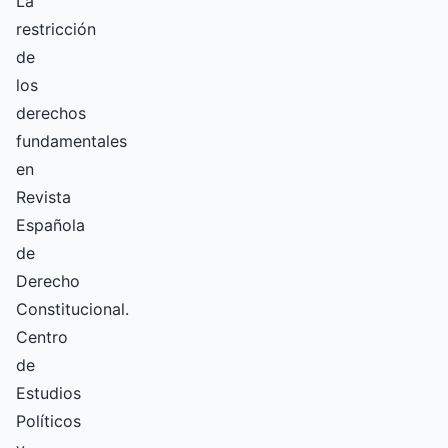
La
restricción
de
los
derechos
fundamentales
en
Revista
Española
de
Derecho
Constitucional.
Centro
de
Estudios
Políticos