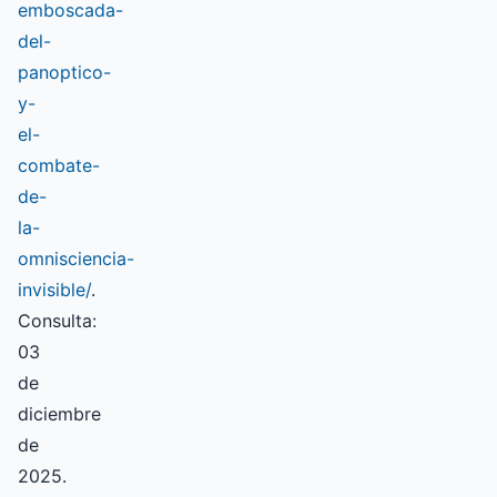
emboscada-
del-
panoptico-
y-
el-
combate-
de-
la-
omnisciencia-
invisible/
.
Consulta:
03
de
diciembre
de
2025.