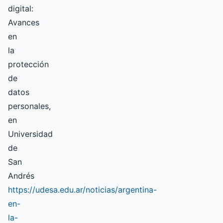
digital:
Avances
en
la
protección
de
datos
personales,
en
Universidad
de
San
Andrés
https://udesa.edu.ar/noticias/argentina-
en-
la-