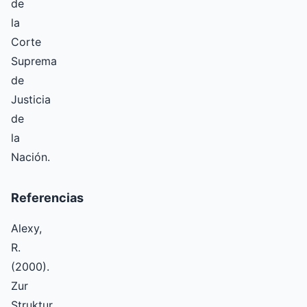
de
la
Corte
Suprema
de
Justicia
de
la
Nación.
Referencias
Alexy,
R.
(2000).
Zur
Struktur