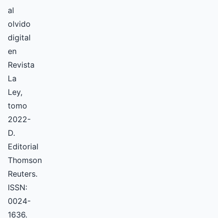
al
olvido
digital
en
Revista
La
Ley,
tomo
2022-
D.
Editorial
Thomson
Reuters.
ISSN:
0024-
1636.