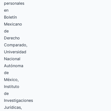
personales
en
Boletín
Mexicano
de
Derecho
Comparado,
Universidad
Nacional
Autónoma
de
México,
Instituto
de
Investigaciones
Jurídicas,