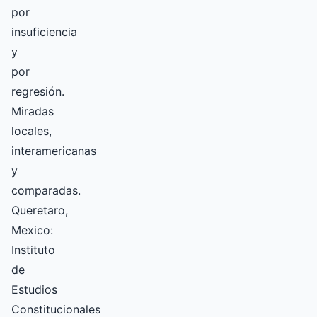
por
insuficiencia
y
por
regresión.
Miradas
locales,
interamericanas
y
comparadas.
Queretaro,
Mexico:
Instituto
de
Estudios
Constitucionales