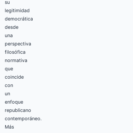
su
legitimidad
democrática
desde
una
perspectiva
filosófica
normativa
que
coincide
con
un
enfoque
republicano
contemporáneo.
Más