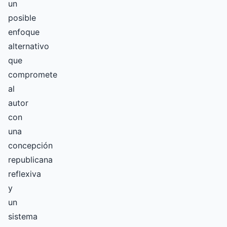
un
posible
enfoque
alternativo
que
compromete
al
autor
con
una
concepción
republicana
reflexiva
y
un
sistema