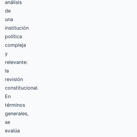
análisis
de
una
institución
política
compleja
y
relevante:
la
revisión
constitucional.
En
términos
generales,
se
evalúa