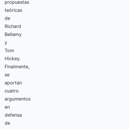
propuestas
teóricas
de
Richard
Bellamy
y
Tom
Hickey.
Finalmente,
se
aportan
cuatro
argumentos
en
defensa
de