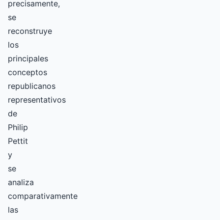
precisamente,
se
reconstruye
los
principales
conceptos
republicanos
representativos
de
Philip
Pettit
y
se
analiza
comparativamente
las