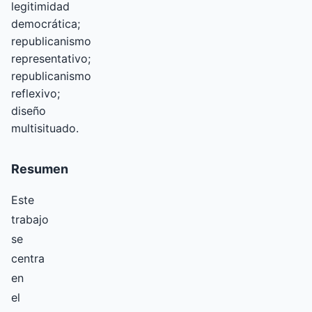
legitimidad
democrática;
republicanismo
representativo;
republicanismo
reflexivo;
diseño
multisituado.
Resumen
Este
trabajo
se
centra
en
el