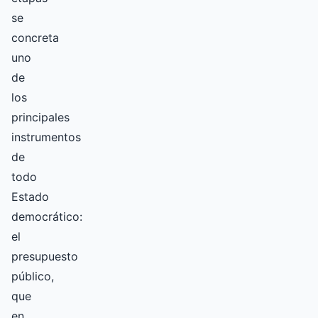
se
concreta
uno
de
los
principales
instrumentos
de
todo
Estado
democrático:
el
presupuesto
público,
que
en