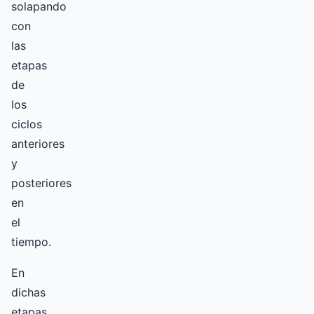
solapando
con
las
etapas
de
los
ciclos
anteriores
y
posteriores
en
el
tiempo.
En
dichas
etapas