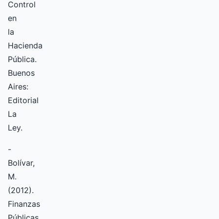
Control
en
la
Hacienda
Pública.
Buenos
Aires:
Editorial
La
Ley.
-
Bolívar,
M.
(2012).
Finanzas
Públicas