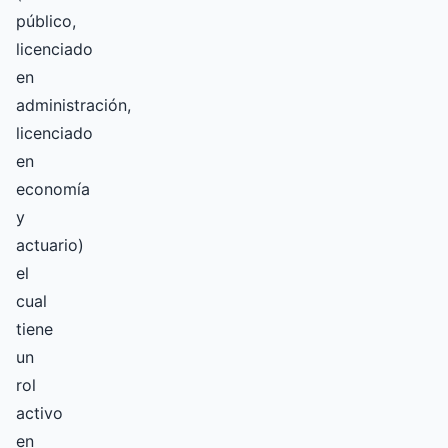
público,
licenciado
en
administración,
licenciado
en
economía
y
actuario)
el
cual
tiene
un
rol
activo
en