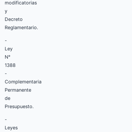
modificatorias
y
Decreto
Reglamentario.
-
Ley
N°
1388
-
Complementaria
Permanente
de
Presupuesto.
-
Leyes