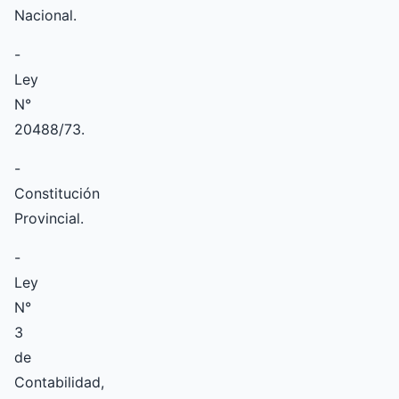
Nacional.
-
Ley
N°
20488/73.
-
Constitución
Provincial.
-
Ley
N°
3
de
Contabilidad,