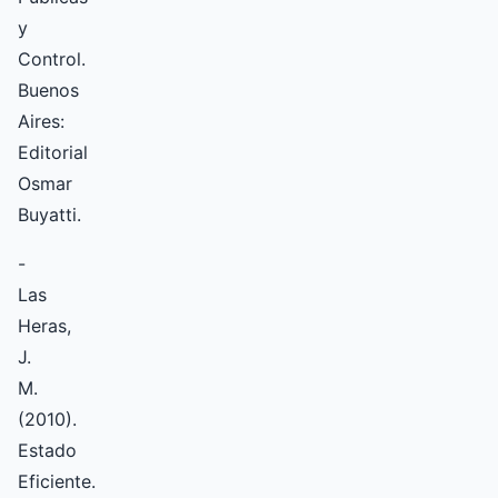
y
Control.
Buenos
Aires:
Editorial
Osmar
Buyatti.
-
Las
Heras,
J.
M.
(2010).
Estado
Eficiente.