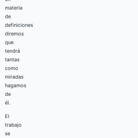
materia
de
definiciones
diremos
que
tendrá
tantas
como
miradas
hagamos
de
él.
El
trabajo
se