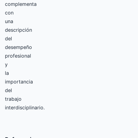
complementa
con
una
descripción
del
desempeño
profesional
y
la
importancia
del
trabajo
interdisciplinario.