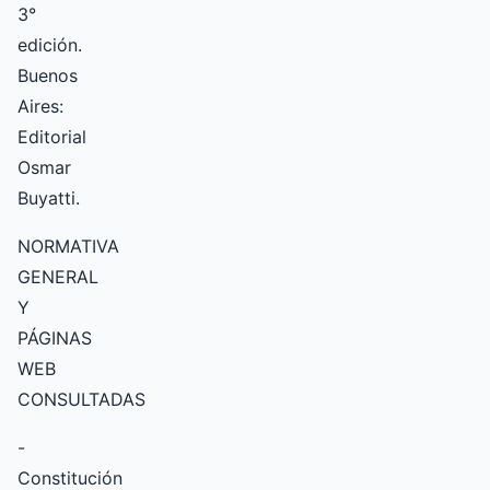
3°
edición.
Buenos
Aires:
Editorial
Osmar
Buyatti.
NORMATIVA
GENERAL
Y
PÁGINAS
WEB
CONSULTADAS
-
Constitución