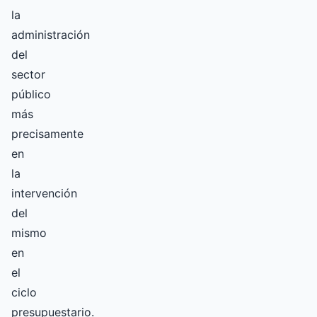
la
administración
del
sector
público
más
precisamente
en
la
intervención
del
mismo
en
el
ciclo
presupuestario.