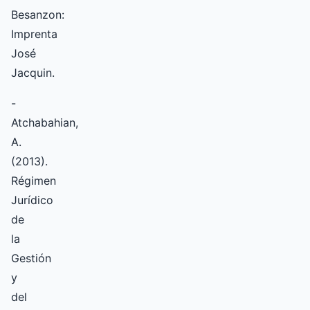
Besanzon:
Imprenta
José
Jacquin.
-
Atchabahian,
A.
(2013).
Régimen
Jurídico
de
la
Gestión
y
del