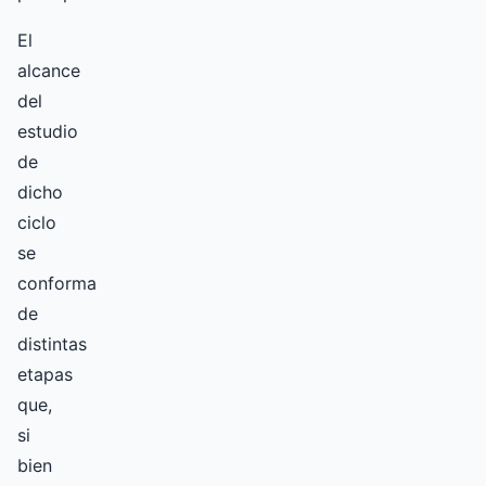
El
alcance
del
estudio
de
dicho
ciclo
se
conforma
de
distintas
etapas
que,
si
bien