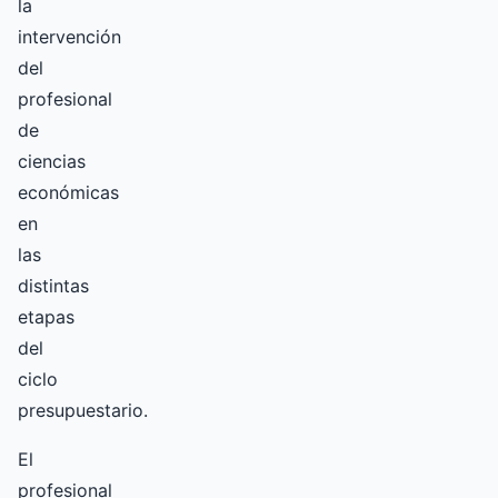
la
intervención
del
profesional
de
ciencias
económicas
en
las
distintas
etapas
del
ciclo
presupuestario.
El
profesional