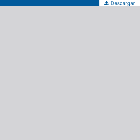
Descargar