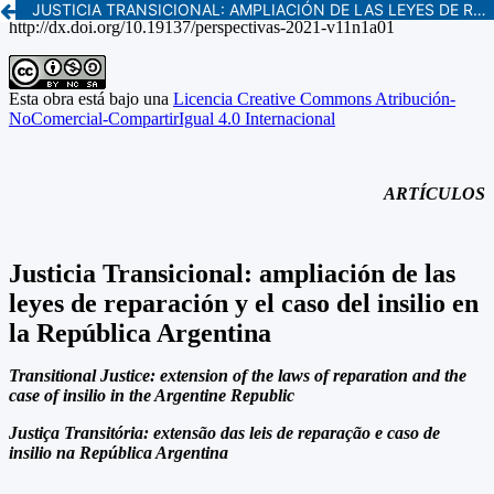
JUSTICIA TRANSICIONAL: AMPLIACIÓN DE LAS LEYES DE REPARACIÓN Y EL CASO DEL INSILIO EN LA REPÚBLICA ARGENTINA