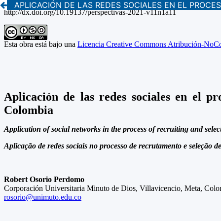
APLICACIÓN DE LAS REDES SOCIALES EN EL PROCE