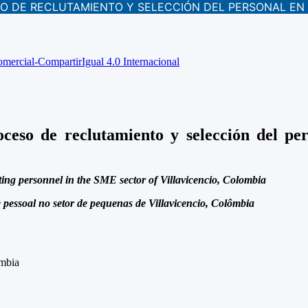
SO DE RECLUTAMIENTO Y SELECCIÓN DEL PERSONAL EN 