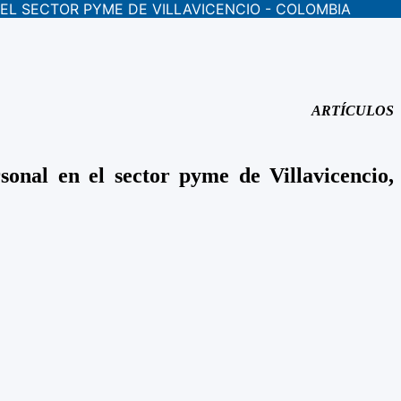
EL SECTOR PYME DE VILLAVICENCIO - COLOMBIA